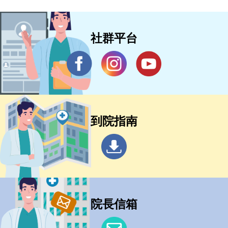
社群平台
到院指南
院長信箱