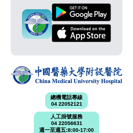
總機電話專線
04 22052121
人工掛號服務
04 22056631
週一至週五:8:00-17:00