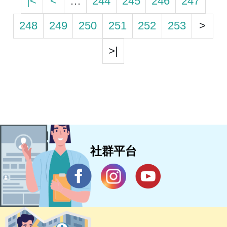
|<
<
…
244
245
246
247
248
249
250
251
252
253
>
>|
社群平台