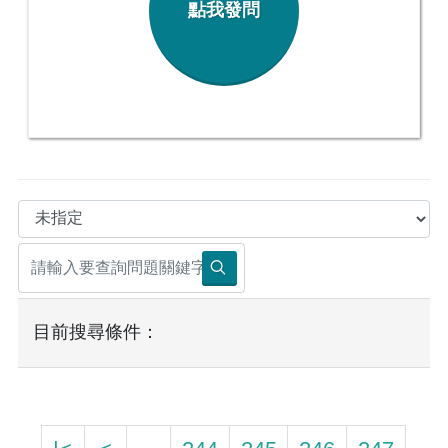
點我發問
目前搜尋條件：