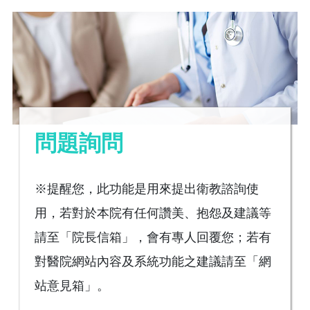
問題詢問
※提醒您，此功能是用來提出衛教諮詢使
用，若對於本院有任何讚美、抱怨及建議等
請至「院長信箱」，會有專人回覆您；若有
對醫院網站內容及系統功能之建議請至「網
站意見箱」。