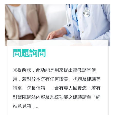
問題詢問
※提醒您，此功能是用來提出衛教諮詢使
用，若對於本院有任何讚美、抱怨及建議等
請至「院長信箱」，會有專人回覆您；若有
對醫院網站內容及系統功能之建議請至「網
站意見箱」。