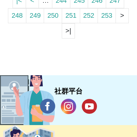
|<
<
…
244
245
246
247
248
249
250
251
252
253
>
>|
社群平台