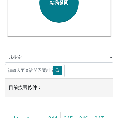
點我發問
目前搜尋條件：