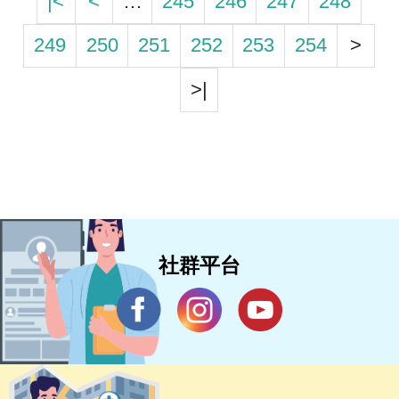
|<
<
…
245
246
247
248
249
250
251
252
253
254
>
>|
社群平台