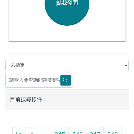
點我發問
目前搜尋條件：