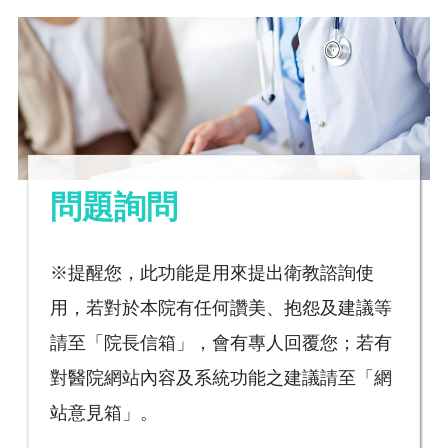
問題詢問
※提醒您，此功能是用來提出衛教諮詢使
用，若對於本院有任何讚美、抱怨及建議等
請至「院長信箱」，會有專人回覆您；若有
對醫院網站內容及系統功能之建議請至「網
站意見箱」。