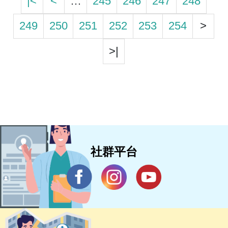
|<
<
…
245
246
247
248
249
250
251
252
253
254
>
>|
社群平台