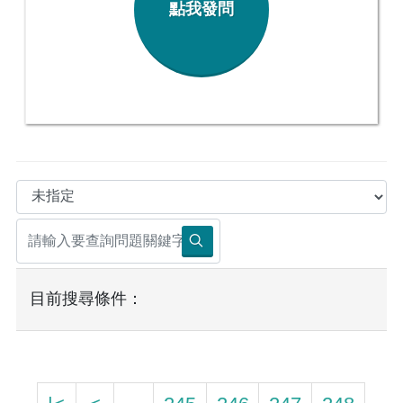
點我發問
目前搜尋條件：