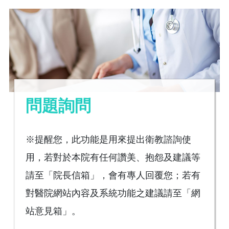
問題詢問
※提醒您，此功能是用來提出衛教諮詢使
用，若對於本院有任何讚美、抱怨及建議等
請至「院長信箱」，會有專人回覆您；若有
對醫院網站內容及系統功能之建議請至「網
站意見箱」。