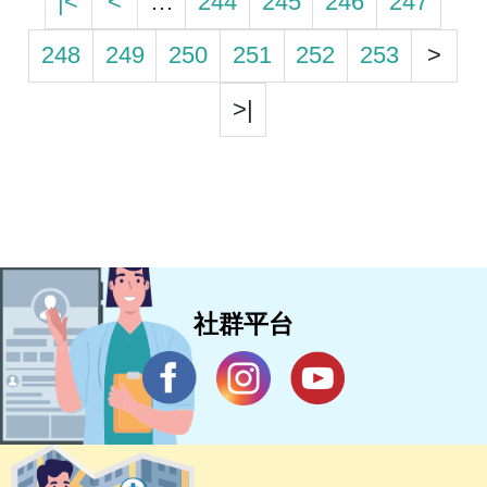
|<
<
…
244
245
246
247
248
249
250
251
252
253
>
>|
社群平台