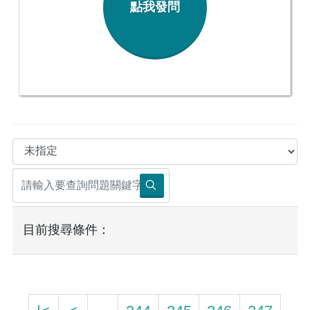
點我發問
目前搜尋條件：