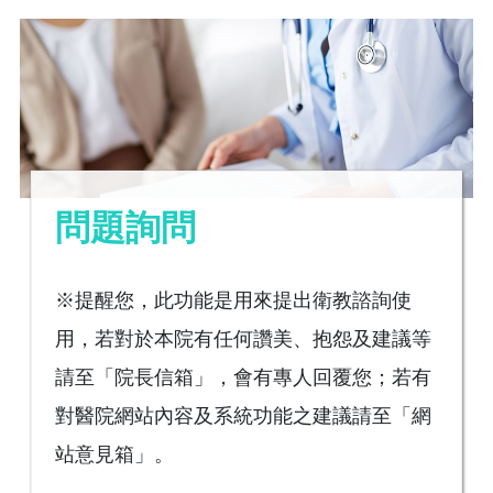
問題詢問
※提醒您，此功能是用來提出衛教諮詢使
用，若對於本院有任何讚美、抱怨及建議等
請至「院長信箱」，會有專人回覆您；若有
對醫院網站內容及系統功能之建議請至「網
站意見箱」。