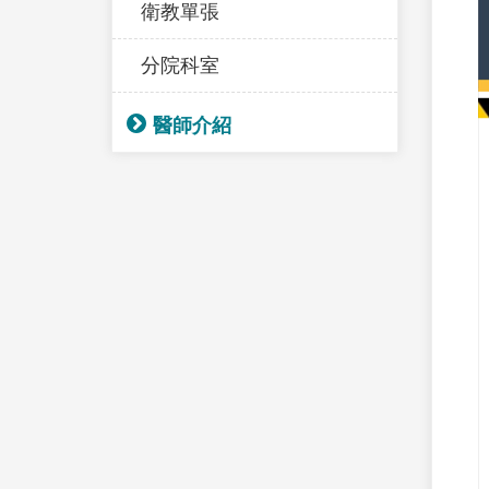
衛教單張
分院科室
醫師介紹