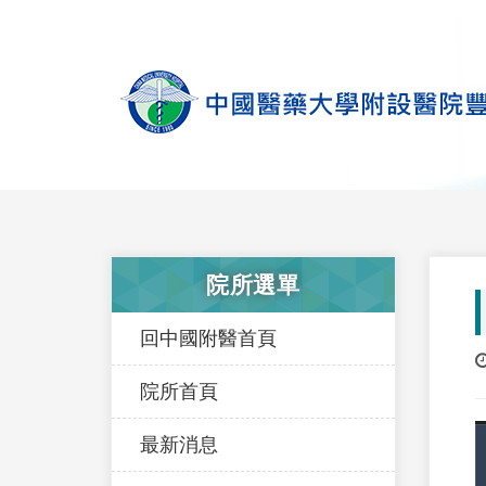
院所選單
回中國附醫首頁
院所首頁
最新消息