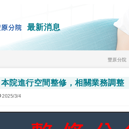
最新消息
豐原分院
本院進行空間整修，相關業務調整
2025/3/4