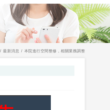
最新消息
本院進行空間整修，相關業務調整