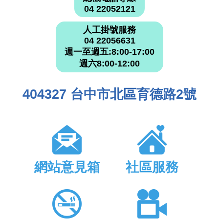
04 22052121
人工掛號服務
04 22056631
週一至週五:8:00-17:00
週六8:00-12:00
404327 台中市北區育德路2號
網站意見箱
社區服務