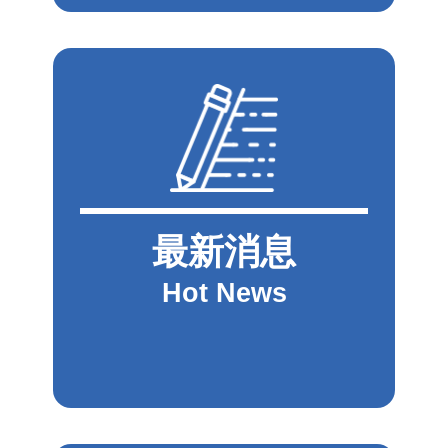
最新消息
Hot News