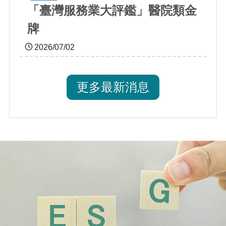
「臺灣服務業大評鑑」醫院類金
牌
2026/07/02
更多最新消息