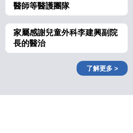
醫師等醫護團隊
家屬感謝兒童外科李建興副院
長的醫治
了解更多 >