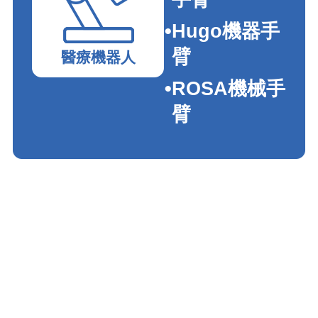
Hugo機器手
臂
醫療機器人
ROSA機械手
臂