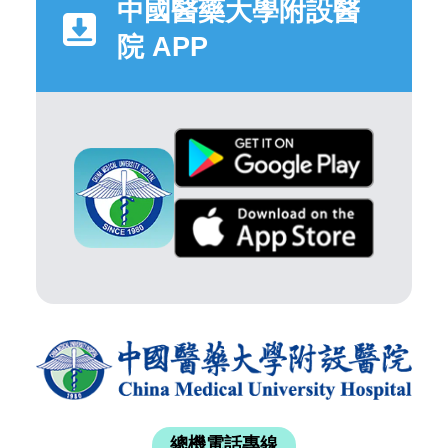
中國醫藥大學附設醫
院 APP
總機電話專線