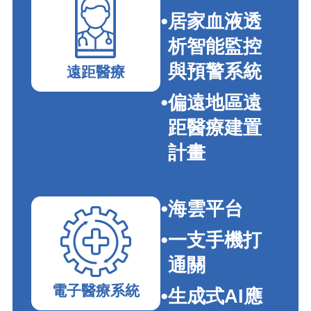
居家血液透
析智能監控
與預警系統
遠距醫療
偏遠地區遠
距醫療建置
計畫
海雲平台
一支手機打
通關
電子醫療系統
生成式AI應