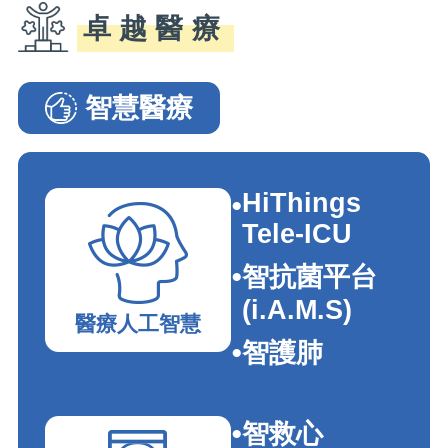
卓越醫療
智慧醫療
智慧醫療�G���e�_�I
HiThings
Tele-ICU
智抗菌平台
(i.A.M.S)
醫療人工智慧
智護肺
智救心