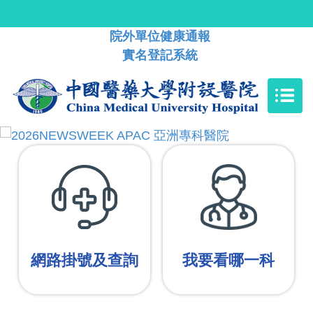
院外單位健康通報
實名登記系統
網路掛號及查詢
我要看哪一科