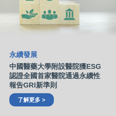
永續發展
中國醫藥大學附設醫院獲ESG
認證全國首家醫院通過永續性
報告GRI新準則
了解更多 >