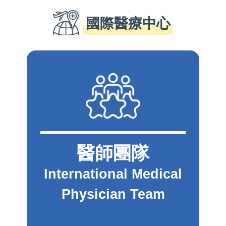
國際醫療中心
醫師團隊
International Medical
Physician Team