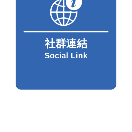
社群連結
Social Link