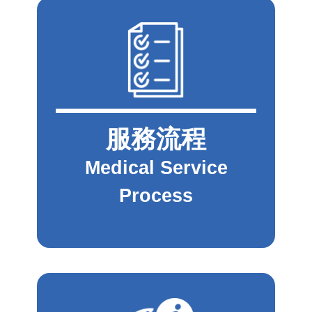
服務流程
Medical Service
Process