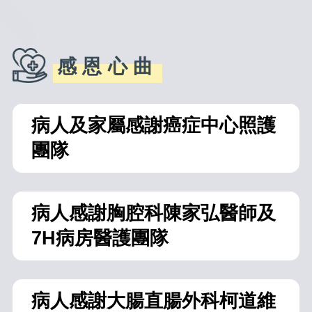
感恩心曲
病人及家屬感謝癌症中心照護
團隊
病人感謝胸腔科陳家弘醫師及
7H病房醫護團隊
病人感謝大腸直腸外科柯道維