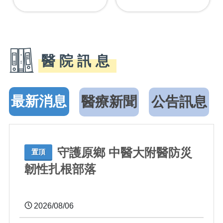
醫院訊息
最新消息
醫療新聞
公告訊息
守護原鄉 中醫大附醫防災
置頂
韌性扎根部落
2026/08/06