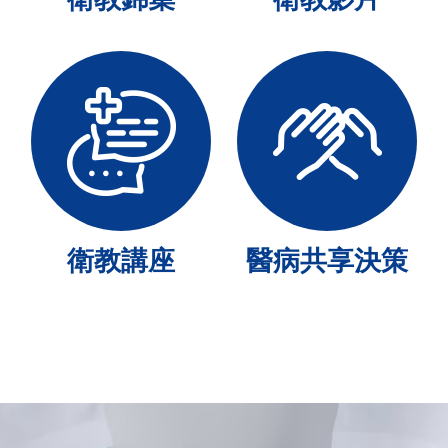
衛教講座
醫病共享決策