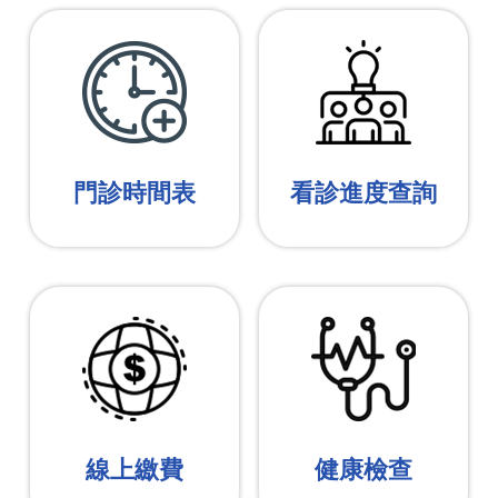
門診時間表
看診進度查詢
線上繳費
健康檢查