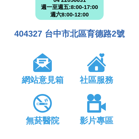
週一至週五:8:00-17:00
週六8:00-12:00
404327 台中市北區育德路2號
網站意見箱
社區服務
無菸醫院
影片專區