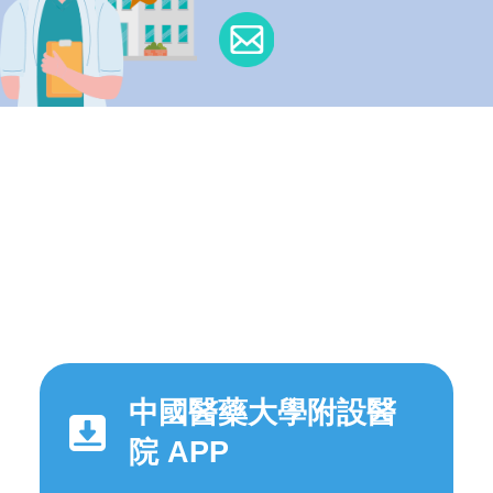
中國醫藥大學附設醫
院 APP