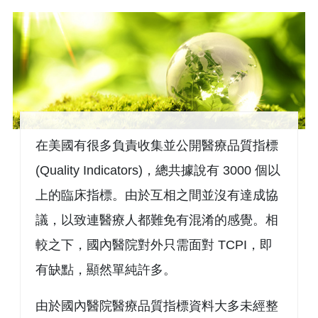
在美國有很多負責收集並公開醫療品質指標
(Quality Indicators)，總共據說有 3000 個以
上的臨床指標。由於互相之間並沒有達成協
議，以致連醫療人都難免有混淆的感覺。相
較之下，國內醫院對外只需面對 TCPI，即
有缺點，顯然單純許多。
由於國內醫院醫療品質指標資料大多未經整