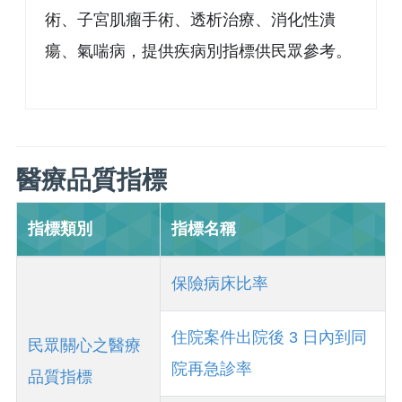
術、子宮肌瘤手術、透析治療、消化性潰
瘍、氣喘病，提供疾病別指標供民眾參考。
醫療品質指標
指標類別
指標名稱
保險病床比率
住院案件出院後 3 日內到同
民眾關心之醫療
院再急診率
品質指標