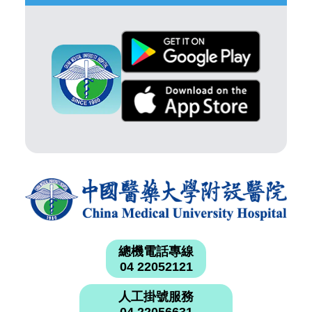
總機電話專線
04 22052121
人工掛號服務
04 22056631