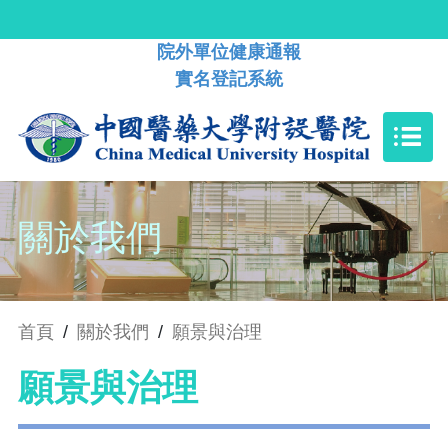
院外單位健康通報
實名登記系統
關於我們
首頁
/
關於我們
/
願景與治理
願景與治理