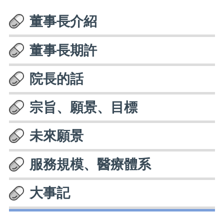
董事長介紹
董事長期許
院長的話
宗旨、願景、目標
未來願景
服務規模、醫療體系
大事記