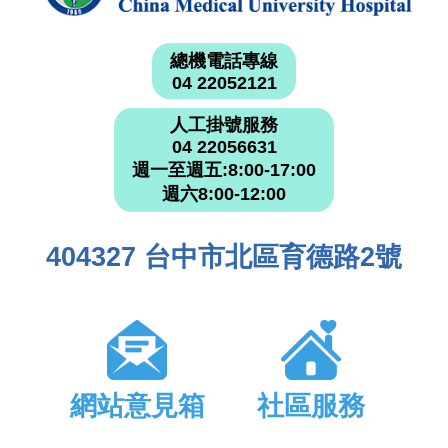
總機電話專線
04 22052121
人工掛號服務
04 22056631
週一至週五:8:00-17:00
週六8:00-12:00
404327 台中市北區育德路2號
網站意見箱
社區服務