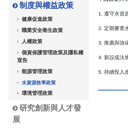
制度與權益政策
1. 遵守水
健康促進政策
2. 定期審
職業安全衛生政策
人權政策
3. 推廣與
個資保護管理政策及隱私權
4. 新設或
宣告
能源管理政策
5. 持續投
水資源效率政策
環境管理政策
研究創新與人才發
展