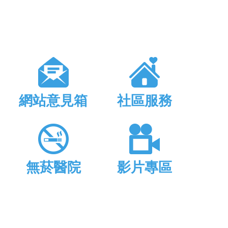
網站意見箱
社區服務
無菸醫院
影片專區