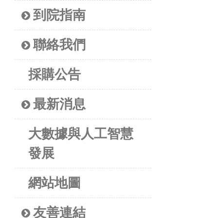
到院指南
聯絡我們
採購公告
最新消息
大數據與人工智慧
發展
網站地圖
友善連結