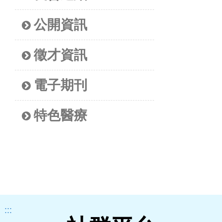
公開資訊
徵才資訊
電子期刊
特色醫療
:::