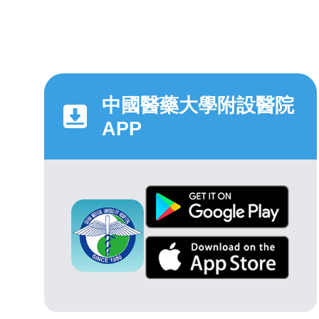
中國醫藥大學附設醫院
APP