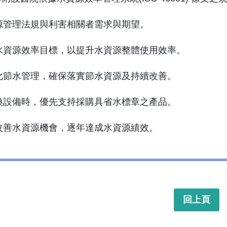
資源管理法規與利害相關者需求與期望。
查水資源效率目標，以提升水資源整體使用效率。
強化節水管理，確保落實節水資源及持續改善。
汰換設備時，優先支持採購具省水標章之產品。
入改善水資源機會，逐年達成水資源績效。
回上頁