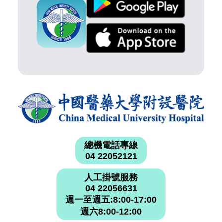
總機電話專線
04 22052121
人工掛號服務
04 22056631
週一至週五:8:00-17:00
週六8:00-12:00