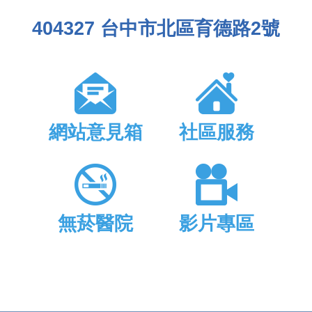
404327 台中市北區育德路2號
網站意見箱
社區服務
無菸醫院
影片專區