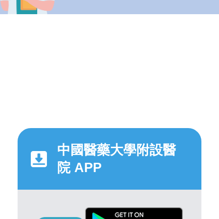
中國醫藥大學附設醫
院 APP