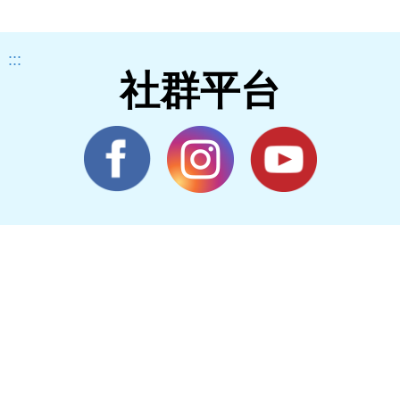
:::
社群平台