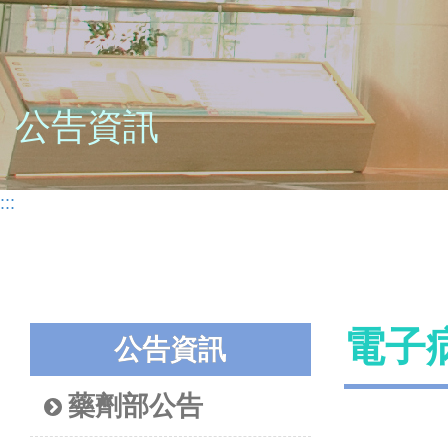
公告資訊
:::
電子
公告資訊
藥劑部公告