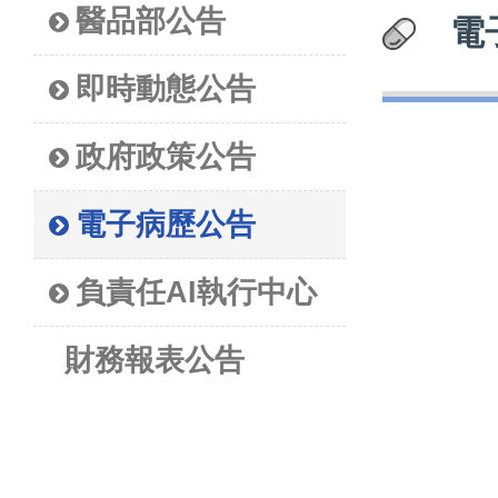
醫品部公告
電
即時動態公告
政府政策公告
電子病歷公告
負責任AI執行中心
財務報表公告