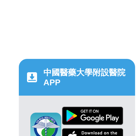
中國醫藥大學附設醫院
APP