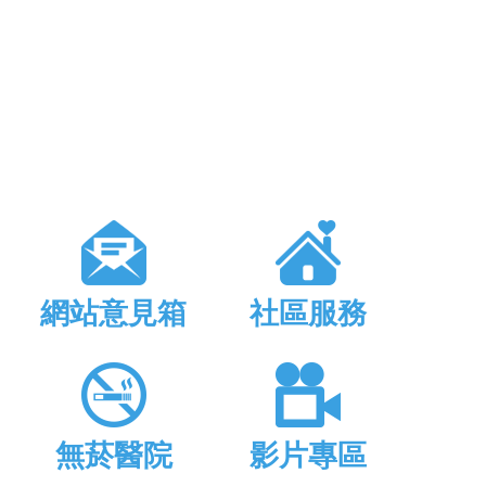
網站意見箱
社區服務
無菸醫院
影片專區