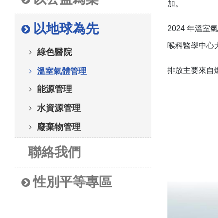
加。
以地球為先
2024 年溫室
喉科醫學中心
綠色醫院
排放主要來自
溫室氣體管理
能源管理
水資源管理
廢棄物管理
聯絡我們
性別平等專區