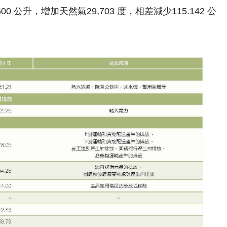
公升，增加天然氣29,703 度，相差減少115.142 公