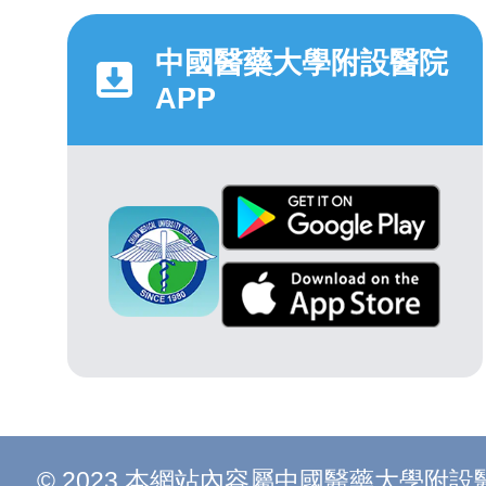
中國醫藥大學附設醫院
APP
© 2023 本網站內容屬中國醫藥大學