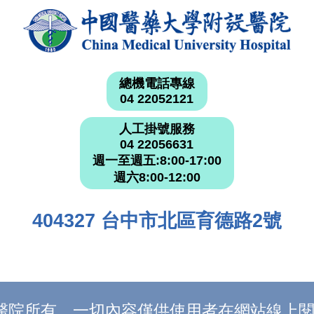
總機電話專線
04 22052121
人工掛號服務
04 22056631
週一至週五:8:00-17:00
週六8:00-12:00
404327 台中市北區育德路2號
附設醫院所有，一切內容僅供使用者在網站線