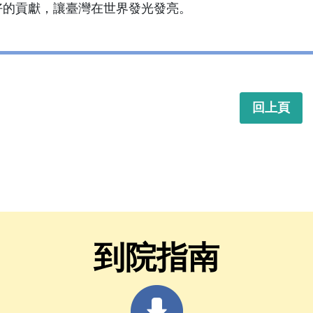
好的貢獻，讓臺灣在世界發光發亮。
回上頁
到院指南