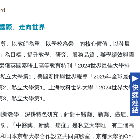
rd
國際、走向世界
尊、以教師為重、以學校為榮」的核心價值，以發展
」為目標，提升教學、研究、服務品質，辦學績效與國
榮獲英國泰晤士高等教育特刊「2024世界最佳大學排
，私立大學第1，美國新聞與世界報導「2025年全球最佳
第2、私立大學第1。上海軟科世界大學「2024世界大學
第3、私立大學第1。
創新教學，深耕特色研究，針對中醫藥、新藥、癌症、
域，「中醫藥、新藥、癌症」是私立大學唯一有三個高
年和日本京都大學合作設立共同實驗室，京都大學的On-