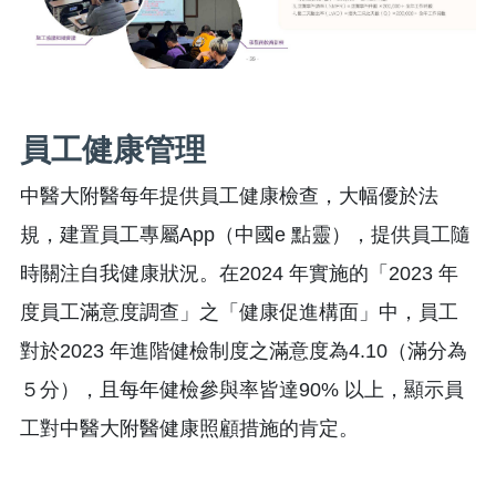
員工健康管理
中醫大附醫每年提供員工健康檢查，大幅優於法
規，建置員工專屬App（中國e 點靈），提供員工隨
時關注自我健康狀況。在2024 年實施的「2023 年
度員工滿意度調查」之「健康促進構面」中，員工
對於2023 年進階健檢制度之滿意度為4.10（滿分為
５分），且每年健檢參與率皆達90% 以上，顯示員
工對中醫大附醫健康照顧措施的肯定。