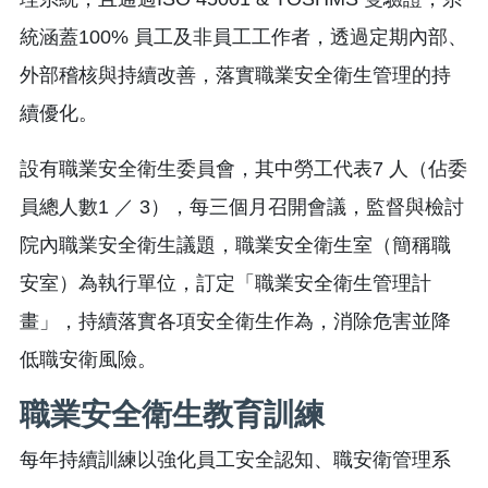
統涵蓋100% 員工及非員工工作者，透過定期內部、
外部稽核與持續改善，落實職業安全衛生管理的持
續優化。
設有職業安全衛生委員會，其中勞工代表7 人（佔委
員總人數1 ／ 3），每三個月召開會議，監督與檢討
院內職業安全衛生議題，職業安全衛生室（簡稱職
安室）為執行單位，訂定「職業安全衛生管理計
畫」，持續落實各項安全衛生作為，消除危害並降
低職安衛風險。
職業安全衛生教育訓練
每年持續訓練以強化員工安全認知、職安衛管理系