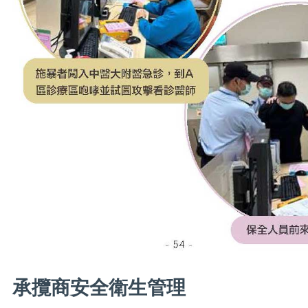
承攬商安全衛生管理