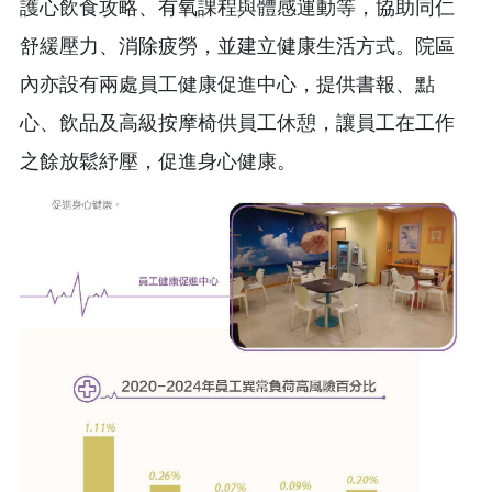
護心飲食攻略、有氧課程與體感運動等，協助同仁
舒緩壓力、消除疲勞，並建立健康生活方式。院區
內亦設有兩處員工健康促進中心，提供書報、點
心、飲品及高級按摩椅供員工休憩，讓員工在工作
之餘放鬆紓壓，促進身心健康。