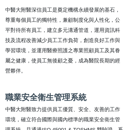
中醫大附醫深信員工是奠定機構永續發展的基石，
尊重每個員工的獨特性，兼顧制度化與人性化，公
平對待所有員工，建立多元溝通管道，運用資訊科
技及流程改善減少員工工作負荷，創造良好工作與
學習環境，並運用醫療照護之專業照顧員工及其眷
屬之健康，使員工無後顧之憂，成為醫院長期的經
營夥伴。
職業安全衛生管理系統
中醫大附醫致力提供員工優質、安全、友善的工作
環境，確立符合國際與國內標準的職業安全衛生管
理系統，且通過ISO 45001 & TOSHMS 雙驗證，系