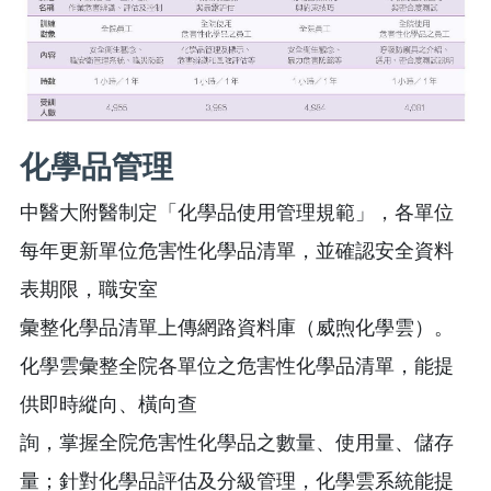
化學品管理
中醫大附醫制定「化學品使用管理規範」，各單位
每年更新單位危害性化學品清單，並確認安全資料
表期限，職安室
彙整化學品清單上傳網路資料庫（威煦化學雲）。
化學雲彙整全院各單位之危害性化學品清單，能提
供即時縱向、橫向查
詢，掌握全院危害性化學品之數量、使用量、儲存
量；針對化學品評估及分級管理，化學雲系統能提