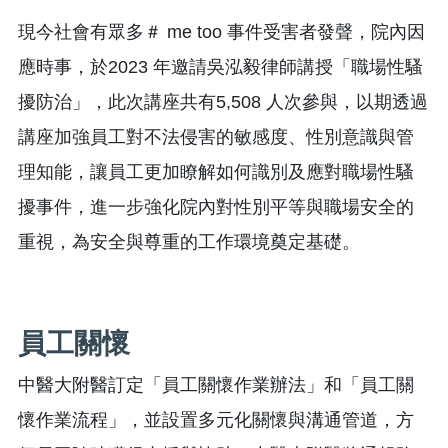
現今社會有眾多＃ me too 事件受害者發聲，院內因
應時事，於2023 年邀請吳泓毅律師講授「職場性騷
擾防治」，此次講座共有5,508 人次參與，以期透過
講座加強員工對不法侵害的敏感度、性別意識與管
理知能，讓員工更加瞭解如何識別及應對職場性騷
擾事件，進一步強化院內對性別平等與職場安全的
重視，為安全與尊重的工作環境奠定基礎。
員工關懷
中醫大附醫訂定「員工關懷作業辦法」和「員工關
懷作業流程」，並設置多元化關懷與溝通管道，方