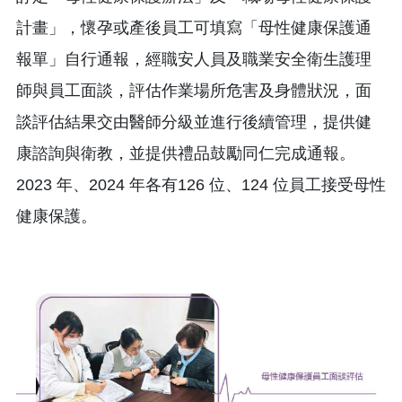
計畫」，懷孕或產後員工可填寫「母性健康保護通
報單」自行通報，經職安人員及職業安全衛生護理
師與員工面談，評估作業場所危害及身體狀況，面
談評估結果交由醫師分級並進行後續管理，提供健
康諮詢與衛教，並提供禮品鼓勵同仁完成通報。
2023 年、2024 年各有126 位、124 位員工接受母性
健康保護。