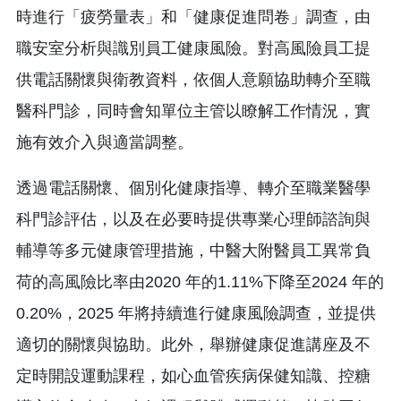
時進行「疲勞量表」和「健康促進問卷」調查，由
職安室分析與識別員工健康風險。對高風險員工提
供電話關懷與衛教資料，依個人意願協助轉介至職
醫科門診，同時會知單位主管以瞭解工作情況，實
施有效介入與適當調整。
透過電話關懷、個別化健康指導、轉介至職業醫學
科門診評估，以及在必要時提供專業心理師諮詢與
輔導等多元健康管理措施，中醫大附醫員工異常負
荷的高風險比率由2020 年的1.11%下降至2024 年的
0.20%，2025 年將持續進行健康風險調查，並提供
適切的關懷與協助。此外，舉辦健康促進講座及不
定時開設運動課程，如心血管疾病保健知識、控糖