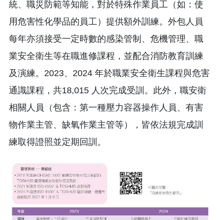
統、職災防範等知能，對於特殊作業員工（如：使
用危害性化學品的員工）提供額外訓練。外包人員
每年亦須接受一定時數的感染管制、危機管理、職
業安全衛生等在職進修課程，並配合消防教育訓練
及演練。2023、2024 年於職業安全衛生課程與危害
通識課程，共18,015 人次完成受訓。此外，職安衛
相關人員（包含：第一種壓力容器操作人員、有害
物作業主管、缺氧作業主管等），皆依法規完成訓
練取得證照並定期回訓。