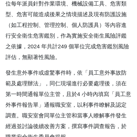
位每年派員針對作業環境、機械設備工具、危害類
型、危害可能造成後果之情境描述及現有防護設施
（如工程控制、管理控制、個人防護具）等內容進
行安全衛生危害鑑別，作為實施安全衛生風險評鑑
之依據，2024 年共計249 個單位完成危害鑑別風險
評估，無顯著性風險。
發生意外事件或虛驚事件時，依「員工意外事故防
範及處理辦法」，同仁現場進行必要處理後，須在
第一時間通報單位主管，且於4 小時內填寫「員工意
外事件報告單」通報職安室，以利事件瞭解及認定
調查。職安室會同單位主管和當事人瞭解事件發生
經過並討論後續改善方案，撰寫事件調查報告，於
職業安全衛生委員會提報。