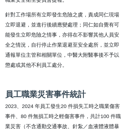
針對工作場所有立即發生危險之虞，責成同仁現場
立即退避，並進行後續應變處理；同仁如自覺有可
能發生立即危險之情事，亦得在不影響其他人員安
全之情況，自行停止作業退避至安全處所，並立即
通報單位主管和相關單位，中醫大附醫事後不予以
懲處或其他不利員工處分。
員工職業災害事件統計
2023、2024 年員工發生20 件損失工時之職業傷害
事件、80 件無損工時之輕傷害事件，共計100 件職
業災害（不含通勤交通事故、針紮／血液體液體暴