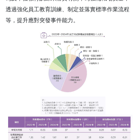
透過強化員工教育訓練、制定並落實標準作業流程
等，提升應對突發事件能力。