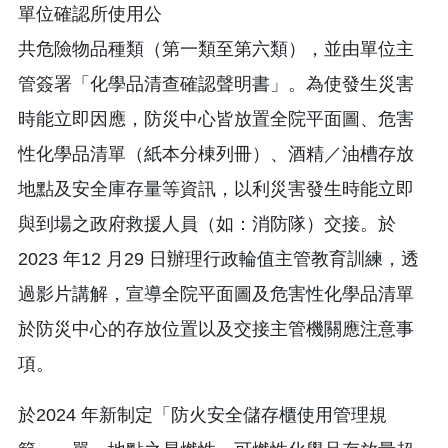
單位確認所使用公
共危險物品種類（第一類至第六類），並由單位主
管簽署「化學品清查確認聲明書」。為使發生災害
時能立即因應，防災中心皆放置全院平面圖、危害
性化學品清單（紙本分棟列冊）、酒精／油槽存放
地點及安全庫存量等資訊，以利災害發生時能立即
與到場之政府救援人員（如：消防隊）交接。於
2023 年12 月29 日辦理行政輪值主管教育訓練，透
過影片講解，宣導全院平面圖及危害性化學品清單
於防災中心的存放位置以及交接主管機關應注意事
項。
於2024 年新制定「防火安全儲存櫃使用管理規