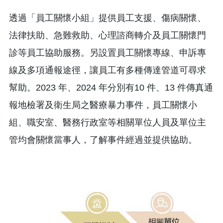
透過「員工關懷小組」提供員工支援、傷病關懷、
法律扶助、急難救助、心理諮商轉介及員工關懷門
診等員工協助服務。另設置員工關懷專線、申訴專
線及多項通報途徑，讓員工有多種傳達管道可尋求
幫助。2023 年、2024 年分別有10 件、13 件傳真通
報地檢署及衛生局之醫療暴力事件，員工關懷小
組、職安室、醫務行政室等相關單位人員及單位主
管均會關懷當事人，了解事件經過並提供協助。