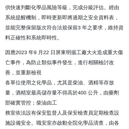
供快速判斷化學品風險等級，完成分級評估。經由
系統提醒機制，即時更新即將過期之安全資料表，
並能完整保留版次符合法規保留3 年之要求，維持資
料正確性和系統即時性。
因應2023 年9 月22 日屏東明揚工廠大火造成重大傷
亡事件，為防止類似事件發生，進行相關檢討改
善，並重新檢視
各單位使用之化學品，尤其是柴油、酒精等存放
量，酒精室最高儲存量不得高於400 公升，由藥劑
部確實管控；柴油由工
務室依法設有保安監督人及保安檢查員定期檢查設
施設備安全。職安室亦啟動全院化學品清查，由各