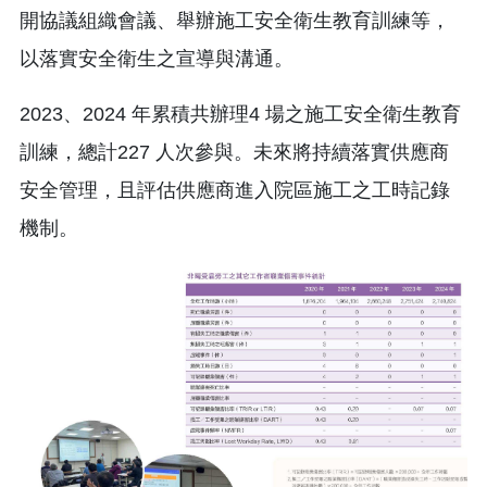
開協議組織會議、舉辦施工安全衛生教育訓練等，
以落實安全衛生之宣導與溝通。
2023、2024 年累積共辦理4 場之施工安全衛生教育
訓練，總計227 人次參與。未來將持續落實供應商
安全管理，且評估供應商進入院區施工之工時記錄
機制。