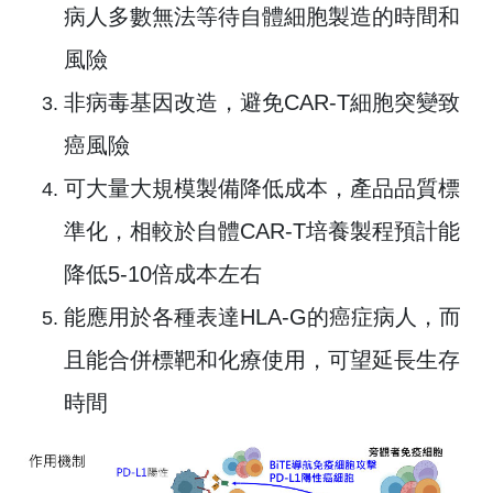
病人多數無法等待自體細胞製造的時間和
風險
非病毒基因改造，避免CAR-T細胞突變致
癌風險
可大量大規模製備降低成本，產品品質標
準化，相較於自體CAR-T培養製程預計能
降低5-10倍成本左右
能應用於各種表達HLA-G的癌症病人，而
且能合併標靶和化療使用，可望延長生存
時間