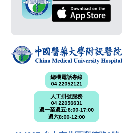
總機電話專線
04 22052121
人工掛號服務
04 22056631
週一至週五:8:00-17:00
週六8:00-12:00