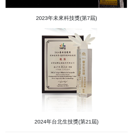
2023年未來科技獎
(第7屆)
2024年台北生技獎(第21屆)