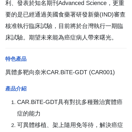
利、發表於知名期刊Advanced Science，更重
要的是已經通過美國食藥署研發新藥(IND)審查
核准執行臨床試驗，目前將於台灣執行一期臨
床試驗。期望未來能為癌症病人帶來曙光。
特色產品
異體多靶向奈米CAR.BiTE-GDT (CAR001)
產品介紹
CAR.BiTE-GDT具有對抗多種難治實體癌
症的能力
可異體移植、架上隨用免等待，解決癌症