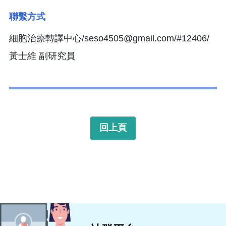
聯繫方式
細胞治療轉譯中心/seso4505@gmail.com/#12406/
黃士維 副研究員
回上頁