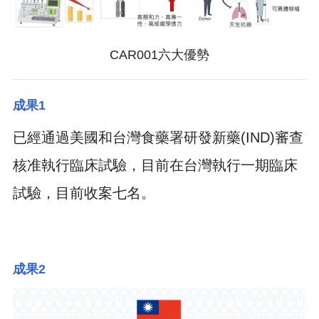
CAR001六大優勢
成果1
已經通過美國和台灣食藥署研發新藥(IND)審查
核准執行臨床試驗，目前在台灣執行一期臨床
試驗，目前收案七名。
成果2