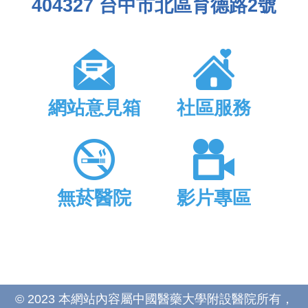
404327 台中市北區育德路2號
網站意見箱
社區服務
無菸醫院
影片專區
© 2023 本網站內容屬中國醫藥大學附設醫院所有，