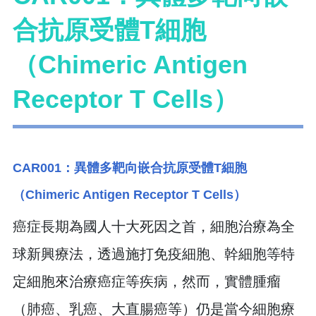
合抗原受體T細胞
（Chimeric Antigen
Receptor T Cells）
CAR001：異體多靶向嵌合抗原受體T細胞
（Chimeric Antigen Receptor T Cells）
癌症長期為國人十大死因之首，細胞治療為全
球新興療法，透過施打免疫細胞、幹細胞等特
定細胞來治療癌症等疾病，然而，實體腫瘤
（肺癌、乳癌、大直腸癌等）仍是當今細胞療