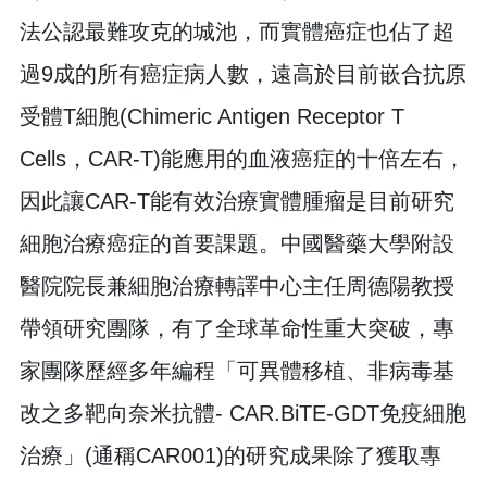
法公認最難攻克的城池，而實體癌症也佔了超
過9成的所有癌症病人數，遠高於目前嵌合抗原
受體T細胞(Chimeric Antigen Receptor T
Cells，CAR-T)能應用的血液癌症的十倍左右，
因此讓CAR-T能有效治療實體腫瘤是目前研究
細胞治療癌症的首要課題。中國醫藥大學附設
醫院院長兼細胞治療轉譯中心主任周德陽教授
帶領研究團隊，有了全球革命性重大突破，專
家團隊歷經多年編程「可異體移植、非病毒基
改之多靶向奈米抗體- CAR.BiTE-GDT免疫細胞
治療」(通稱CAR001)的研究成果除了獲取專