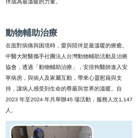
伴成為最溫暖的力量。
動物輔助治療
在面對病痛與困境時，愛與陪伴是最溫暖的療癒。
中醫大附醫攜手社團法人台灣動物輔助活動及治療
協會，透過「動物輔助治療」，安排狗醫師進入安
寧病房，與病人及家屬互動，帶來心靈慰藉與支
持，讓病人感受到生命的尊嚴與世界的溫暖。自
2023 年至2024 年共舉辦45 場活動，服務人次1,147
人。