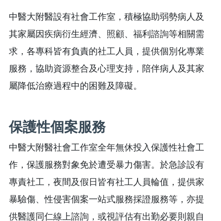
中醫大附醫設有社會工作室，積極協助弱勢病人及
其家屬因疾病衍生經濟、照顧、福利諮詢等相關需
求，各專科皆有負責的社工人員，提供個別化專業
服務，協助資源整合及心理支持，陪伴病人及其家
屬降低治療過程中的困難及障礙。
保護性個案服務
中醫大附醫社會工作室全年無休投入保護性社會工
作，保護服務對象免於遭受暴力傷害。於急診設有
專責社工，夜間及假日皆有社工人員輪值，提供家
暴驗傷、性侵害個案一站式服務採證服務等，亦提
供醫護同仁線上諮詢，或視評估有出勤必要則親自