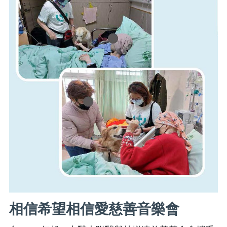
相信希望相信愛慈善音樂會