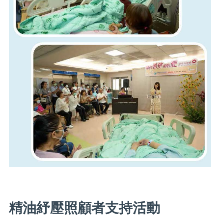
精油紓壓照顧者支持活動