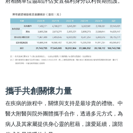
府相關單位協助評估安置福利身分以利長期照護。
攜手共創關懷力量
在疾病的旅程中，關懷與支持是最珍貴的禮物。中
醫大附醫與院外團體攜手合作，透過多元方式，為
病人及其家屬提供身心靈的慰藉，讓愛延續，讓陪