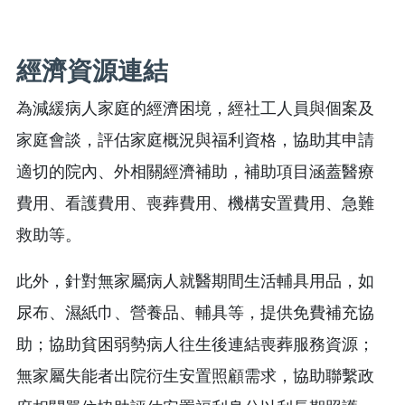
經濟資源連結
為減緩病人家庭的經濟困境，經社工人員與個案及
家庭會談，評估家庭概況與福利資格，協助其申請
適切的院內、外相關經濟補助，補助項目涵蓋醫療
費用、看護費用、喪葬費用、機構安置費用、急難
救助等。
此外，針對無家屬病人就醫期間生活輔具用品，如
尿布、濕紙巾、營養品、輔具等，提供免費補充協
助；協助貧困弱勢病人往生後連結喪葬服務資源；
無家屬失能者出院衍生安置照顧需求，協助聯繫政