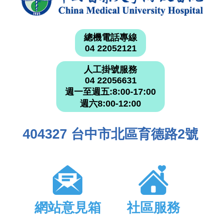
總機電話專線
04 22052121
人工掛號服務
04 22056631
週一至週五:8:00-17:00
週六8:00-12:00
404327 台中市北區育德路2號
網站意見箱
社區服務