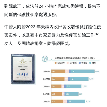
到院處理，依法於24 小時內完成知悉通報，提供不
間斷的保護性個案處遇服務。
中醫大附醫2023 年榮獲內政部警政署優良採證性侵
害案件，以及臺中市家庭暴力及性侵害防治工作有
功人士及團體表揚案－防暴優團獎。