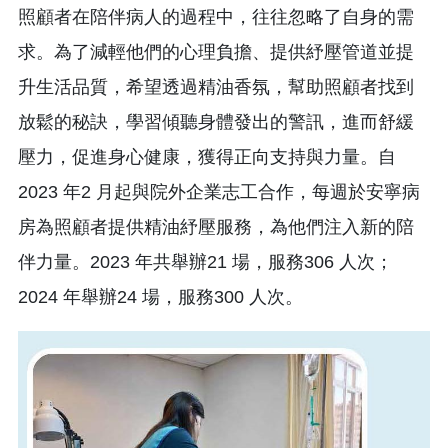
照顧者在陪伴病人的過程中，往往忽略了自身的需
求。為了減輕他們的心理負擔、提供紓壓管道並提
升生活品質，希望透過精油香氛，幫助照顧者找到
放鬆的秘訣，學習傾聽身體發出的警訊，進而舒緩
壓力，促進身心健康，獲得正向支持與力量。自
2023 年2 月起與院外企業志工合作，每週於安寧病
房為照顧者提供精油紓壓服務，為他們注入新的陪
伴力量。2023 年共舉辦21 場，服務306 人次；
2024 年舉辦24 場，服務300 人次。