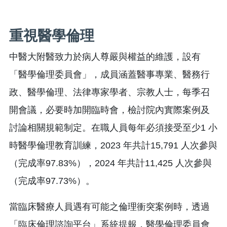
重視醫學倫理
中醫大附醫致力於病人尊嚴與權益的維護，設有
「醫學倫理委員會」，成員涵蓋醫事專業、醫務行
政、醫學倫理、法律專家學者、宗教人士，每季召
開會議，必要時加開臨時會，檢討院內實際案例及
討論相關規範制定。在職人員每年必須接受至少1 小
時醫學倫理教育訓練，2023 年共計15,791 人次參與
（完成率97.83%），2024 年共計11,425 人次參與
（完成率97.73%）。
當臨床醫療人員遇有可能之倫理衝突案例時，透過
「臨床倫理諮詢平台」系統提報，醫學倫理委員會