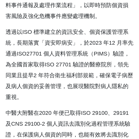
料事件通報及處理作業流程」，以即時預防個資損
害風險及強化危機事件應變處理機制。
透過以ISO 標準建立的資訊安全、個資保護管理系
統，長期落實「資安即病安」，於2023 年12 月率先
通過ISO27701 個人資料管理系統（PIMS）驗證，
為全國首家取得ISO 27701 驗證的醫療院所，領先
同業且提早2 年符合衛生福利部規範，確保電子病歷
及病人個資的妥善管理，也展現醫院對病人隱私的
重視。
中醫大附醫在2020 年便已取得ISO 29100、29191
及CNS 29100-2 個人資訊去識別化過程管理系統驗
證，在保護病人個資的同時，也能有效將去識別化