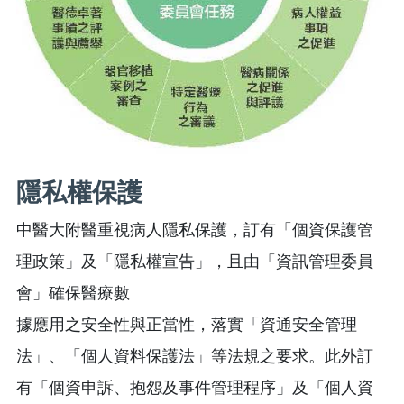
隱私權保護
中醫大附醫重視病人隱私保護，訂有「個資保護管
理政策」及「隱私權宣告」，且由「資訊管理委員
會」確保醫療數
據應用之安全性與正當性，落實「資通安全管理
法」、「個人資料保護法」等法規之要求。此外訂
有「個資申訴、抱怨及事件管理程序」及「個人資