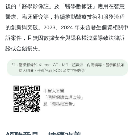
後的「醫學影像註」及「醫學數據註」應用在智慧
醫療、臨床研究等，持續推動醫療技術和服務流程
的創新與突破。2023、2024 年未曾發生個資相關申
訴案件，且無因數據安全與隱私權洩漏導致法律訴
訟或金錢損失。