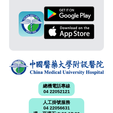
總機電話專線
04 22052121
人工掛號服務
04 22056631