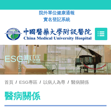
院外單位健康通報
實名登記系統
ESG專區
首頁
/
ESG專區
/
以病人為尊
/
醫病關係
醫病關係