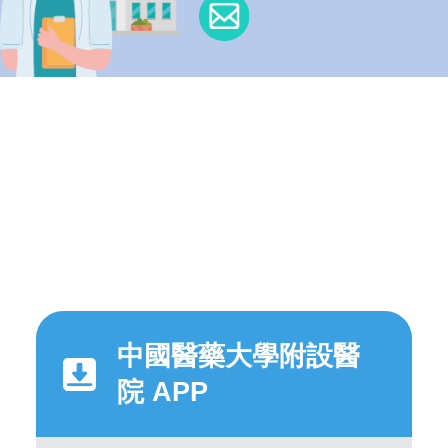
中國醫藥大學附設醫
院 APP