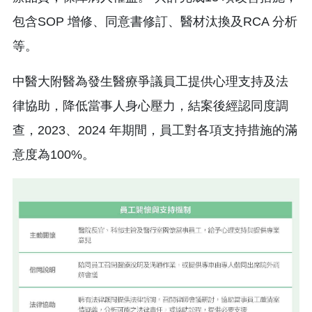
包含SOP 增修、同意書修訂、醫材汰換及RCA 分析
等。
中醫大附醫為發生醫療爭議員工提供心理支持及法
律協助，降低當事人身心壓力，結案後經認同度調
查，2023、2024 年期間，員工對各項支持措施的滿
意度為100%。