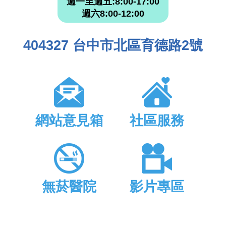
週一至週五:8:00-17:00
週六8:00-12:00
404327 台中市北區育德路2號
網站意見箱
社區服務
無菸醫院
影片專區