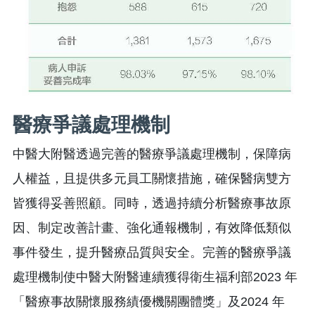
醫療爭議處理機制
中醫大附醫透過完善的醫療爭議處理機制，保障病
人權益，且提供多元員工關懷措施，確保醫病雙方
皆獲得妥善照顧。同時，透過持續分析醫療事故原
因、制定改善計畫、強化通報機制，有效降低類似
事件發生，提升醫療品質與安全。完善的醫療爭議
處理機制使中醫大附醫連續獲得衛生福利部2023 年
「醫療事故關懷服務績優機關團體獎」及2024 年