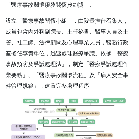
「醫療事故關懷服務關懷典範獎」。
設立「醫療事故關懷小組」，由院長擔任召集人，
成員包含內外科副院長、主任祕書、醫事人員及主
管、社工師、法律顧問及心理專業人員，醫務行政
室擔任專責單位，迅速處理醫療爭議。依據「醫療
事故預防及爭議處理法」，制定「醫療爭議處理作
業要點」、「醫療事故關懷流程」及「病人安全事
件管理規範」，建置完整處理程序。