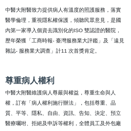
中醫大附醫致力提供病人有溫度的照護服務，落實
醫學倫理，重視隱私權保護，傾聽民眾意見，是國
內第一家導入個資去識別化的ISO 雙認證的醫院，
歷年榮獲「工商時報- 臺灣服務業大評鑑」及「遠見
雜誌- 服務業大調查」計11 次首獎肯定。
尊重病人權利
中醫大附醫維護病人尊嚴與權益，尊重生命與人
權，訂有「病人權利施行辦法」，包括尊重、品
質、平等、隱私、自由、資訊、告知、決定、預立
醫療囑咐、拒絕及申訴等權利，全體員工及外包廠