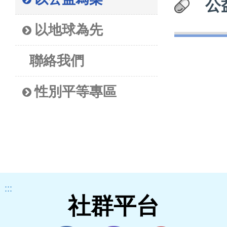
公
以地球為先
聯絡我們
性別平等專區
:::
社群平台