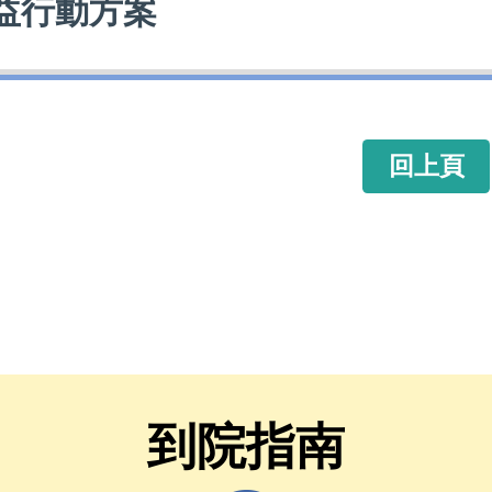
益行動方案
回上頁
到院指南