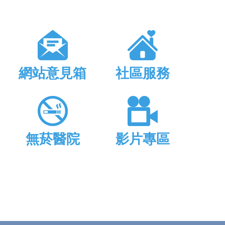
網站意見箱
社區服務
無菸醫院
影片專區