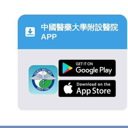
中國醫藥大學附設醫院
APP