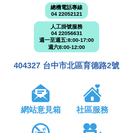
總機電話專線
04 22052121
人工掛號服務
04 22056631
週一至週五:8:00-17:00
週六8:00-12:00
404327 台中市北區育德路2號
網站意見箱
社區服務