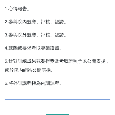
1.心得報告。
2.參與院內競賽、評核、認證。
3.參與院外競賽、評核、認證。
4.鼓勵或要求考取專業證照。
5.針對訓練成果競賽得獎及考取證照予以公開表揚，
或於院內網站公開表揚。
6.將外訓課程轉為內訓課程。