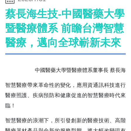
蔡長海生技-中國醫藥大學
暨醫療體系 前瞻台灣智慧
醫療，邁向全球嶄新未來
中國醫藥大學暨醫療體系董事長 蔡長海
智慧醫療帶來革命性的變化，應用資通訊科技進行
醫療照護、疾病預防和健康促進的智慧醫療時代來
臨！
智慧醫療的浪潮下，所引發創新的醫療技術、高階
醫療器材產品與全新的服務型態，將大幅改變現有