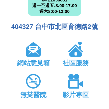
04 22056631
週一至週五:8:00-17:00
週六8:00-12:00
404327 台中市北區育德路2號
網站意見箱
社區服務
無菸醫院
影片專區