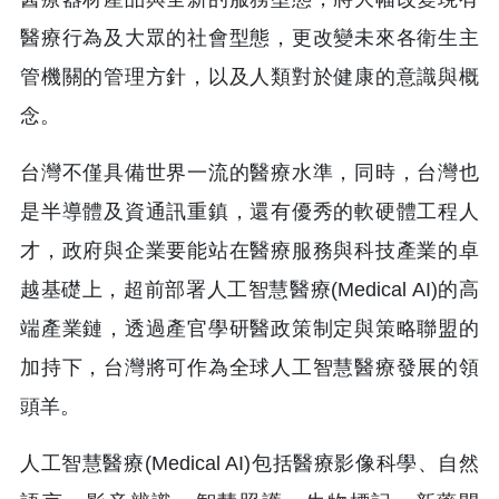
醫療行為及大眾的社會型態，更改變未來各衛生主
管機關的管理方針，以及人類對於健康的意識與概
念。
台灣不僅具備世界一流的醫療水準，同時，台灣也
是半導體及資通訊重鎮，還有優秀的軟硬體工程人
才，政府與企業要能站在醫療服務與科技產業的卓
越基礎上，超前部署人工智慧醫療(Medical AI)的高
端產業鏈，透過產官學研醫政策制定與策略聯盟的
加持下，台灣將可作為全球人工智慧醫療發展的領
頭羊。
人工智慧醫療(Medical AI)包括醫療影像科學、自然