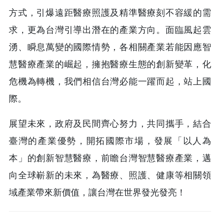
方式，引爆遠距醫療照護及精準醫療刻不容緩的需
求，更為台灣引導出潛在的產業方向。面臨風起雲
湧、瞬息萬變的國際情勢，各相關產業若能因應智
慧醫療產業的崛起，擁抱醫療生態的創新變革，化
危機為轉機，我們相信台灣必能一躍而起，站上國
際。
展望未來，政府及民間齊心努力，共同攜手，結合
臺灣的產業優勢，開拓國際市場，發展「以人為
本」的創新智慧醫療，前瞻台灣智慧醫療產業，邁
向全球嶄新的未來，為醫療、照護、健康等相關領
域產業帶來新價值，讓台灣在世界發光發亮！