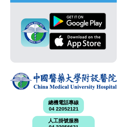
總機電話專線
04 22052121
人工掛號服務