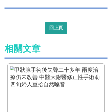
回上頁
相關文章