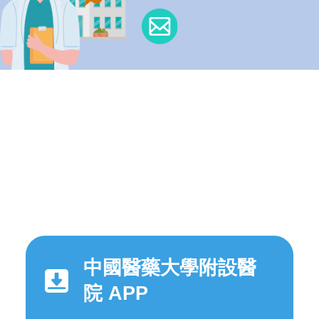
中國醫藥大學附設醫
院 APP