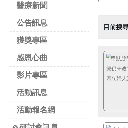
醫療新聞
公告訊息
目前搜
獲獎專區
感恩心曲
影片專區
活動訊息
活動報名網
研討會訊息