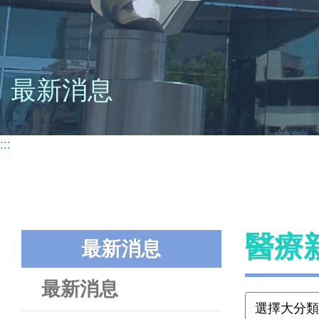
最新消息
:::
醫療
最新消息
最新消息