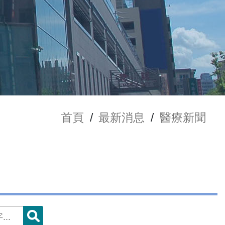
首頁
/
最新消息
/
醫療新聞