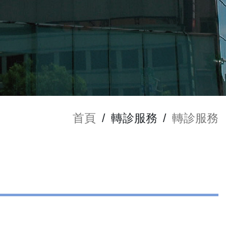
首頁
/
轉診服務
/
轉診服務