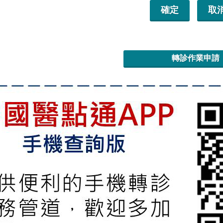
轉診作業申請