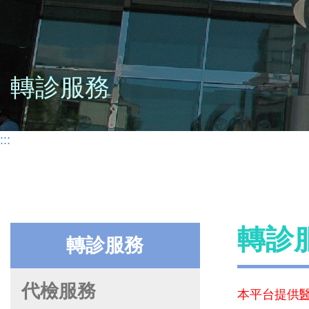
轉診服務
:::
轉診
轉診服務
代檢服務
本平台提供