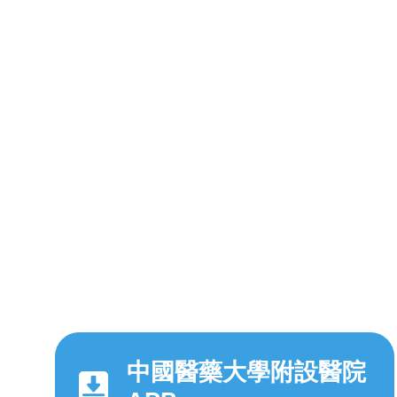
中國醫藥大學附設醫院