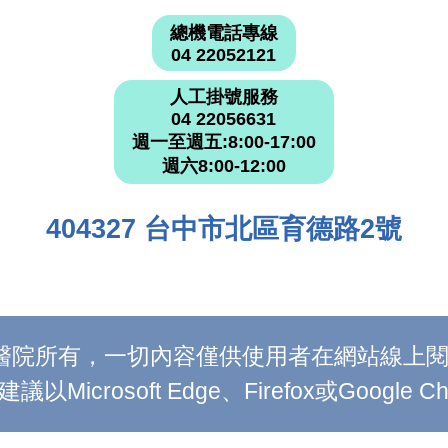
總機電話專線
04 22052121
人工掛號服務
04 22056631
週一至週五:8:00-17:00
週六8:00-12:00
404327 台中市北區育德路2號
附設醫院所有，一切內容僅供使用者在網站線
Microsoft Edge、Firefox或Google