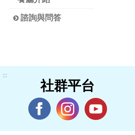
諮詢與問答
:::
社群平台