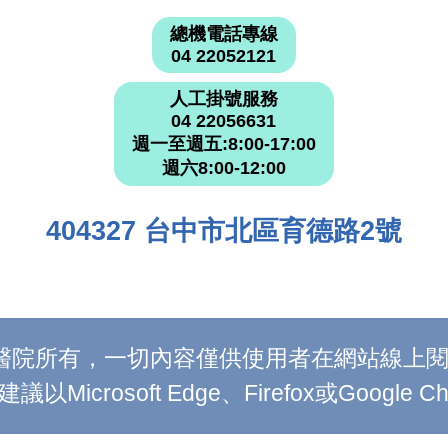
總機電話專線
04 22052121
人工掛號服務
04 22056631
週一至週五:8:00-17:00
週六8:00-12:00
404327 台中市北區育德路2號
附設醫院所有，一切內容僅供使用者在網站線
Microsoft Edge、Firefox或Google