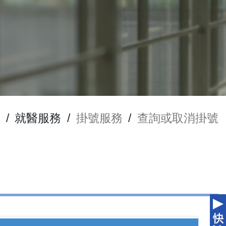
/
就醫服務
/
掛號服務
/
查詢或取消掛號