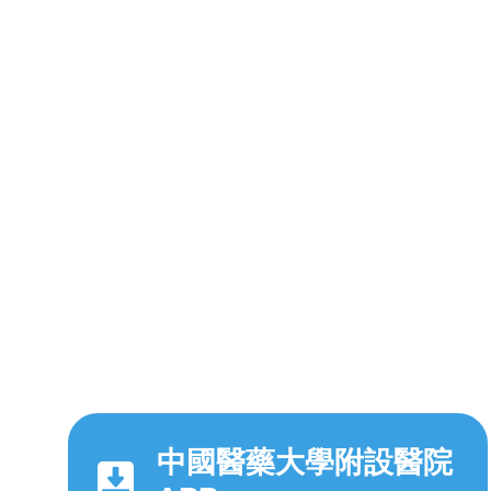
中國醫藥大學附設醫院