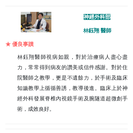
神經外科部
林鈺翔 醫師
★ 優良事蹟
林鈺翔醫師視病如親，對於治療病人盡心盡
力，常常得到病友的讚美或信件感謝。對於住
院醫師之教學，更是不遺餘力，於手術及臨床
知識教學上循循善誘，教導後進。臨床上於神
經外科發展脊椎內視鏡手術及腕隧道超微創手
術，成效良好。