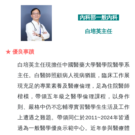
內科部一般內科
白培英主任
★ 優良事蹟
白培英主任現擔任中國醫藥大學醫學院醫學系
主任。白醫師照顧病人視病猶親，臨床工作展
現充足的專業素養及醫療倫理，足為住院醫師
楷模，帶領五年級之醫學倫理課程，以身作
則、嚴格中仍不忘輔導實習醫學生生活及工作
上遭遇之難題。帶領同仁於2011~2024年皆通
過為一般醫學優良示範中心。近年參與醫療體