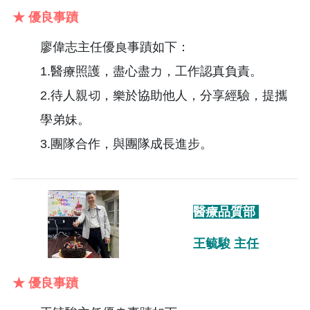
★ 優良事蹟
廖偉志主任優良事蹟如下：
1.醫療照護，盡心盡力，工作認真負責。
2.待人親切，樂於協助他人，分享經驗，提攜
學弟妹。
3.團隊合作，與團隊成長進步。
醫療品質部
王毓駿 主任
★ 優良事蹟