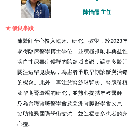
陳怡儒 主任
★ 優良事蹟
陳醫師全心投入臨床、研究、教學，於2023年
取得臨床醫學博士學位，並積極推動非典型性
溶血性尿毒症候群的跨領域會議，讓更多醫師
關注這罕見疾病，為患者爭取早期診斷與治療
的機會。此外，專注於腎絲球腎炎、腎臟移植
及孕期腎衰竭的研究，並熱心提攜年輕醫師。
身為台灣腎臟醫學會及亞洲腎臟醫學會委員，
協助推動國際學術交流，並造福更多患者的身
心靈。