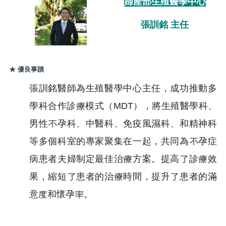
婦產部生殖醫學中心
張訓銘 主任
★ 優良事蹟
張訓銘醫師為生殖醫學中心主任，成功推動多
學科合作診療模式（MDT），將生殖醫學科、
男性不孕科、中醫科、免疫風濕科、和精神科
等多個科室的專家聚集在一起，共同為不孕症
病患者夫婦制定最佳治療方案。提高了診療效
果，縮短了患者的治療時間，提升了患者的滿
意度和懷孕率。