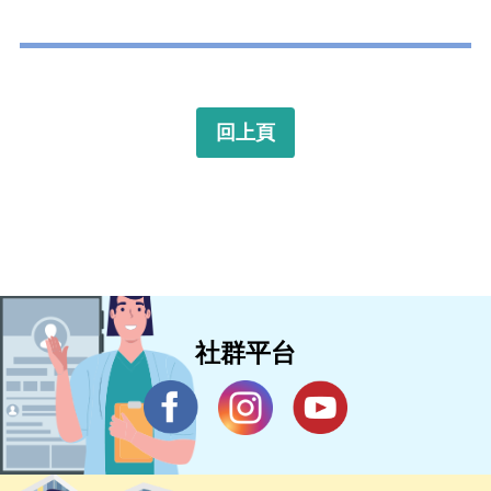
回上頁
社群平台