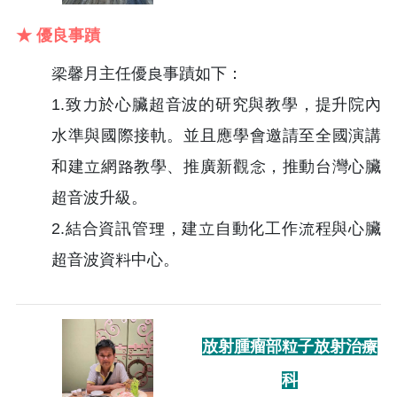
★ 優良事蹟
梁馨月主任優良事蹟如下：
1.致力於心臟超音波的研究與教學，提升院內
水準與國際接軌。並且應學會邀請至全國演講
和建立網路教學、推廣新觀念，推動台灣心臟
超音波升級。
2.結合資訊管理，建立自動化工作流程與心臟
超音波資料中心。
放射腫瘤部粒子放射治療
科