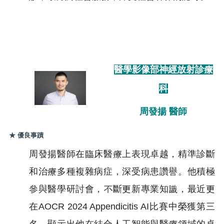
醫學影像部神經放射診療
科
周發揚 醫師
★ 優良事蹟
周發揚醫師在臨床醫療上表現卓越，精準診斷
和治療多種複雜病症，深受病患讚譽。他積極
參與醫學研討會，不斷更新專業知識，最近更
在AOCR 2024 Appendicitis AI比賽中榮獲第三