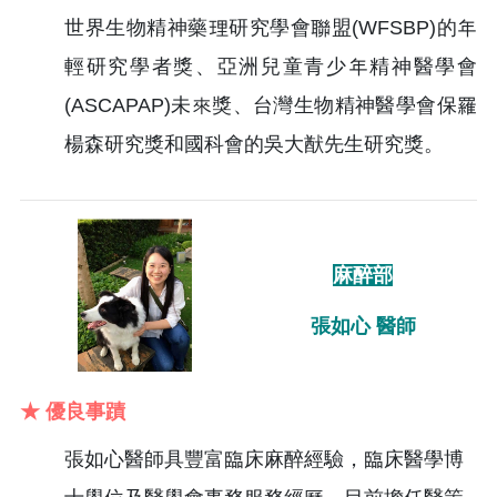
世界生物精神藥理研究學會聯盟(WFSBP)的年
輕研究學者獎、亞洲兒童青少年精神醫學會
(ASCAPAP)未來獎、台灣生物精神醫學會保羅
楊森研究獎和國科會的吳大猷先生研究獎。
麻醉部
張如心 醫師
★ 優良事蹟
張如心醫師具豐富臨床麻醉經驗，臨床醫學博