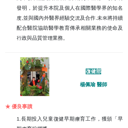
發明，於提升本院及個人在國際醫學界的知名
度,並與國內外醫界經驗交流及合作.未來將持續
配合醫院協助醫學教育傳承相關業務的使命及
行政與品質管理業務。
復健部
楊佩瑜 醫師
★ 優良事蹟
1.長期投入兒童復健早期療育工作，獲頒「早