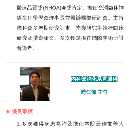
醫療品質獎(NHQA)金獎肯定。擔任台灣臨床神
經生理學學會理事長並籌辦國際研討會。主持
國科會多年期研究計畫。指導研究生執行臨床
研究及撰寫論文。多次獲邀擔任國際學術研討
會講者。
內科部消化系胃腸科
周仁偉 主任
★ 優良事蹟
1.多次獲得病患嘉許及擔任本院最佳友善大