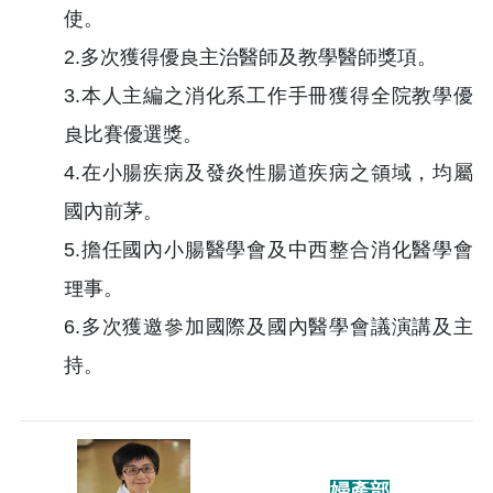
使。
2.多次獲得優良主治醫師及教學醫師獎項。
3.本人主編之消化系工作手冊獲得全院教學優
良比賽優選獎。
4.在小腸疾病及發炎性腸道疾病之領域，均屬
國內前茅。
5.擔任國內小腸醫學會及中西整合消化醫學會
理事。
6.多次獲邀參加國際及國內醫學會議演講及主
持。
婦產部