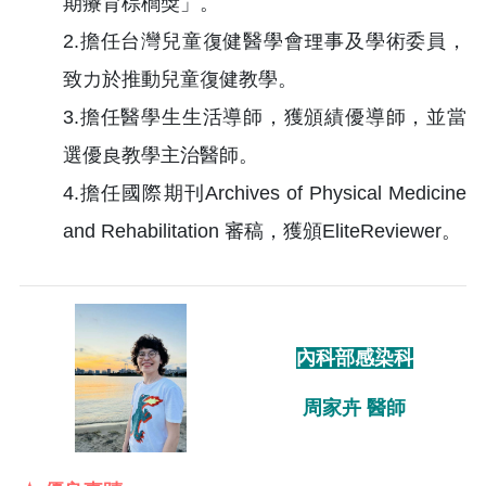
期療育棕櫚獎」。
2.擔任台灣兒童復健醫學會理事及學術委員，
致力於推動兒童復健教學。
3.擔任醫學生生活導師，獲頒績優導師，並當
選優良教學主治醫師。
4.擔任國際期刊Archives of Physical Medicine
and Rehabilitation 審稿，獲頒EliteReviewer。
內科部感染科
周家卉 醫師