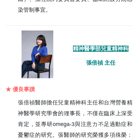
染管制事宜。
精神醫學部兒童精神科
張倍禎 主任
★ 優良事蹟
張倍禎醫師擔任兒童精神科主任和台灣營養精
神醫學研究學會的理事長，不僅在臨床上深受
肯定，並專研omega-3與注意力不足過動症和
憂鬱症的研究。張醫師的研究榮獲多項殊榮：