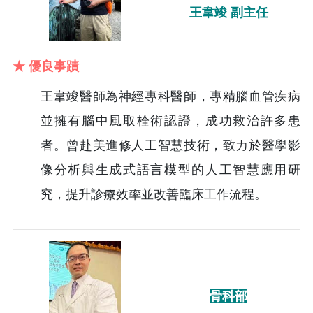
王韋竣 副主任
★ 優良事蹟
王韋竣醫師為神經專科醫師，專精腦血管疾病
並擁有腦中風取栓術認證，成功救治許多患
者。曾赴美進修人工智慧技術，致力於醫學影
像分析與生成式語言模型的人工智慧應用研
究，提升診療效率並改善臨床工作流程。
骨科部