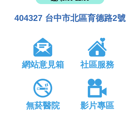
404327 台中市北區育德路2號
網站意見箱
社區服務
無菸醫院
影片專區