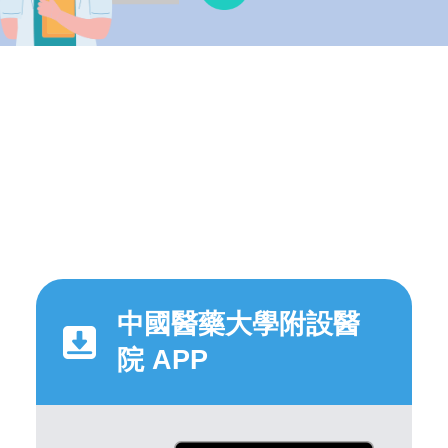
中國醫藥大學附設醫
院 APP