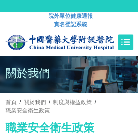
院外單位健康通報
實名登記系統
關於我們
首頁
/
關於我們
/
制度與權益政策
/
職業安全衛生政策
職業安全衛生政策