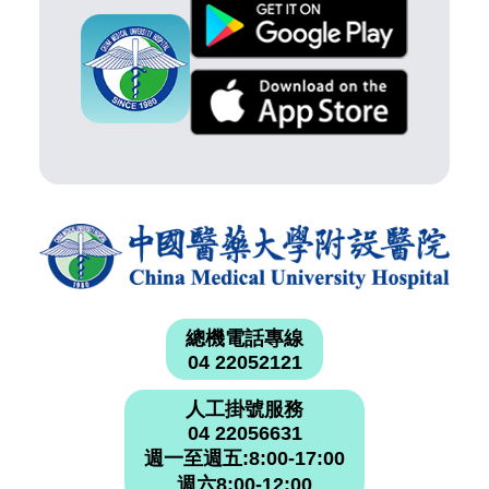
總機電話專線
04 22052121
人工掛號服務
04 22056631
週一至週五:8:00-17:00
週六8:00-12:00