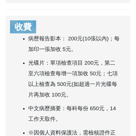
收費
病歷報告影本： 200元(10張以內)；每
加印一張加收 5元。
光碟片：單項檢查項目 200元，第二
至六項檢查每增一項加收 50元；七項
以上檢查為 500元(如超過一片光碟每
片再加收 100元。
中文病歷摘要：每科每份 650元，14
工作天取件。
※因個人資料保護法，需檢核證件正