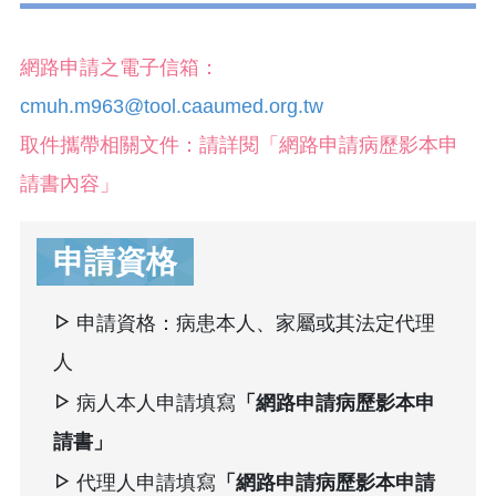
網路申請之電子信箱：
cmuh.m963@tool.caaumed.org.tw
取件攜帶相關文件：請詳閱「網路申請病歷影本申
請書內容」
申請資格
申請資格：病患本人、家屬或其法定代理
人
病人本人申請填寫
「網路申請病歷影本申
請書」
代理人申請填寫
「網路申請病歷影本申請