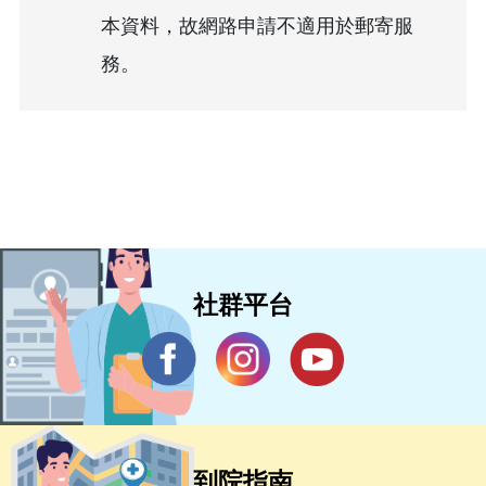
本資料，故網路申請不適用於郵寄服
務。
社群平台
到院指南