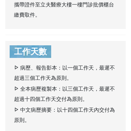
攜帶證件至立夫醫療大樓一樓門診批價櫃台
繳費取件。
工作天數
病歷、報告影本：以一個工作天，最遲不
超過三個工作天為原則。
全本病歷複製本：以三個工作天，最遲不
超過十四個工作天交付為原則。
中文病歷摘要：以十四個工作天內交付為
原則。