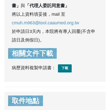
書」
與
「代理人委託同意書」
將以上資料填妥後，mail 至
cmuh.m963@tool.caaumed.org.tw
於申請日3天內，本院將有專人回覆(不含申
請日及例假日)。
相關文件下載
病歷資料複製申請書：
下載
取件地點