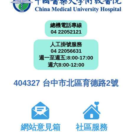
總機電話專線
04 22052121
人工掛號服務
04 22056631
週一至週五:8:00-17:00
週六8:00-12:00
404327 台中市北區育德路2號
網站意見箱
社區服務