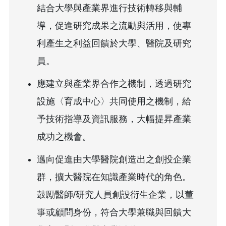
結合大學與產業界進行技術轉移與輔
導，促進研究成果之流動與活用，使專
利產生之利益回饋於大學、醫院及研究
員。
應建立與產業界合作之機制，透過研究
設施〈育成中心〉共同使用之機制，給
予技術指導及資訊服務，大幅提昇產業
成功之機會。
邁向促進由大學醫院創造出之創投企業
群，擴大醫院在知識產業時代的角色。
鼓勵醫師/研究人員創設衍生企業，以董
事或顧問身份，符合大學兼職與回饋大