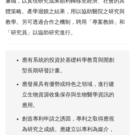
兼職，以實現研究成果順利轉移至經濟、社會的具
體策略。產學迴饋之結果，用以協助醫院之研究與
教學。另可透過合作之機制，聘用「專案教師」和
「研究員」以協助研究進行。
應有系統的投資於基礎科學教育與開創
型長期研發計畫。
應發展具有優勢或特色之領域，進行建
立生物資源收集保存與生物醫學資訊的
應用。
創造專利申請之誘因，專利之取得應視
為研究之成績。應建立以專利為媒介，