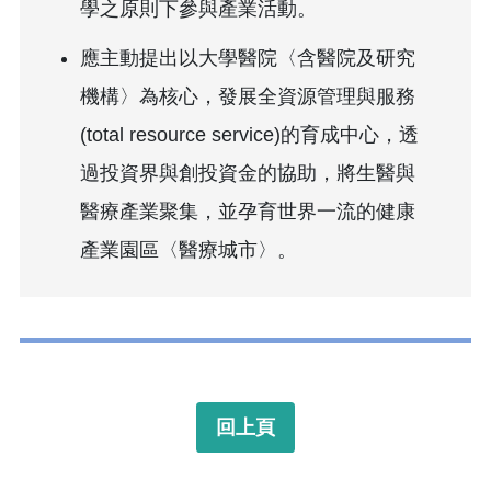
學之原則下參與產業活動。
應主動提出以大學醫院〈含醫院及研究
機構〉為核心，發展全資源管理與服務
(total resource service)的育成中心，透
過投資界與創投資金的協助，將生醫與
醫療產業聚集，並孕育世界一流的健康
產業園區〈醫療城市〉。
回上頁