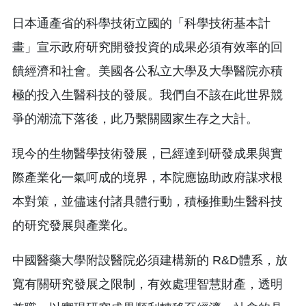
日本通產省的科學技術立國的「科學技術基本計
畫」宣示政府研究開發投資的成果必須有效率的回
饋經濟和社會。美國各公私立大學及大學醫院亦積
極的投入生醫科技的發展。我們自不該在此世界競
爭的潮流下落後，此乃繫關國家生存之大計。
現今的生物醫學技術發展，已經達到研發成果與實
際產業化一氣呵成的境界，本院應協助政府謀求根
本對策，並儘速付諸具體行動，積極推動生醫科技
的研究發展與產業化。
中國醫藥大學附設醫院必須建構新的 R&D體系，放
寬有關研究發展之限制，有效處理智慧財產，透明