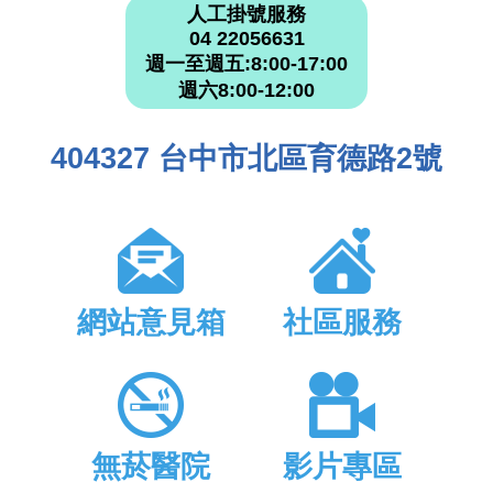
人工掛號服務
04 22056631
週一至週五:8:00-17:00
週六8:00-12:00
404327 台中市北區育德路2號
網站意見箱
社區服務
無菸醫院
影片專區