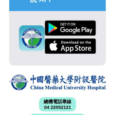
總機電話專線
04 22052121