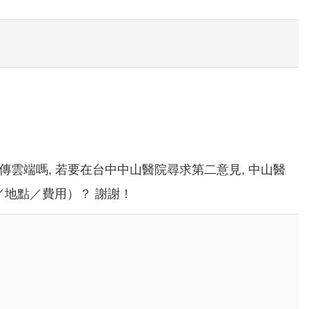
傳雲端嗎, 若要在台中中山醫院尋求第二意見, 中山醫
／地點／費用）？ 謝謝！