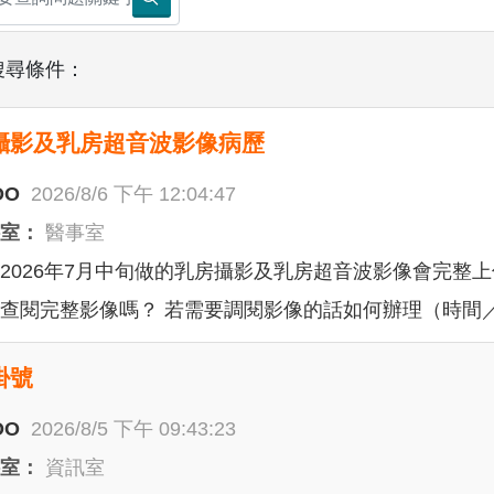
搜尋條件：
攝影及乳房超音波影像病歷
OO
2026/8/6 下午 12:04:47
科室：
醫事室
2026年7月中旬做的乳房攝影及乳房超音波影像會完整上
查閱完整影像嗎？ 若需要調閱影像的話如何辦理（時間
掛號
OO
2026/8/5 下午 09:43:23
科室：
資訊室