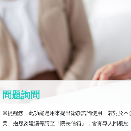
問題詢問
※提醒您，此功能是用來提出衛教諮詢使用，若對於本
美、抱怨及建議等請至「院長信箱」，會有專人回覆您