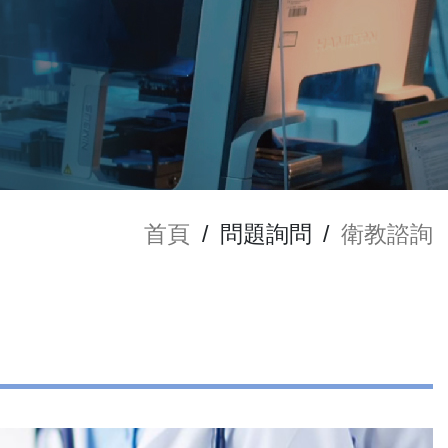
首頁
/
問題詢問
/
衛教諮詢