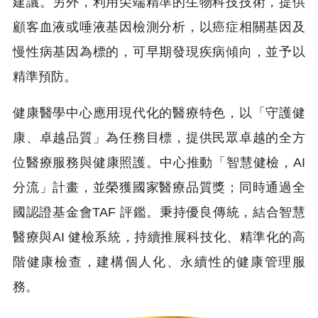
建議。另外，利用尖端精準的生物科技技術，提供
顧客血液或唾液基因檢測分析，以癌症相關基因及
慢性病基因為標的，可早期發現疾病傾向，並予以
精準預防。
健康醫學中心應用現代化的醫療特色，以「守護健
康、卓越品質」為任務目標，提供民眾卓越的全方
位醫療服務與健康照護。中心推動「智慧健檢，AI
分流」計畫，並榮獲國家醫療品質獎；同時通過全
國認證基金會TAF 評鑑。秉持優良傳統，結合智慧
醫療與AI 健檢系統，持續推展科技化、精準化的高
階健康檢查，建構個人化、永續性的健康管理服
務。