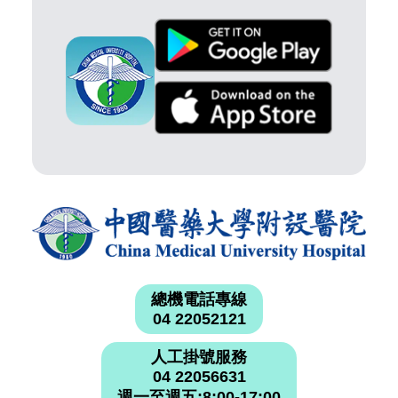
總機電話專線
04 22052121
人工掛號服務
04 22056631
週一至週五:8:00-17:00