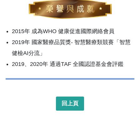
2015年 成為WHO 健康促進國際網絡會員
2019年 國家醫療品質獎- 智慧醫療類競賽「智慧
健檢AI分流」
2019、2020年 通過TAF 全國認證基金會評鑑
回上頁