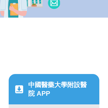
中國醫藥大學附設醫
院 APP