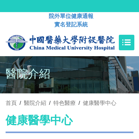
院外單位健康通報
實名登記系統
醫院介紹
首頁
/
醫院介紹
/
特色醫療
/
健康醫學中心
健康醫學中心