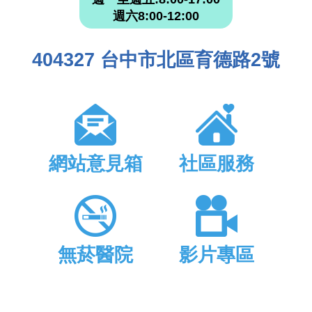
週六8:00-12:00
404327 台中市北區育德路2號
網站意見箱
社區服務
無菸醫院
影片專區