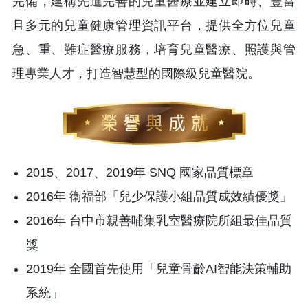
完備，建構先進完善的兒童醫療並建立即時、豐富
且多元的兒童健康管理資訊平台，提供全方位兒童
急、重、難症醫療服務，培育兒童醫療、照護與管
理專業人才，打造智慧型的國際級兒童醫院。
2015、2017、2019年 SNQ 國家品質標章
2016年 衛福部「兒少保護小組品質成效績優獎」
2016年 台中市親善哺集乳室醫療院所組最佳品質
獎
2019年 全國首先使用「兒童骨齡AI智能決策輔助
系統」