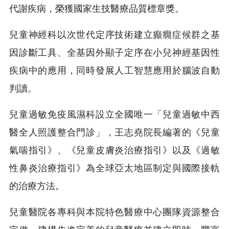
代謝疾病，榮獲國家生技醫療品質標章獎。
兒童神經科以次世代定序技術建立癲癇症候群之基
因診斷工具、全基因外顯子定序在小兒神經基因性
疾病中的應用，同時發展人工智慧應用於腦波自動
判讀。
兒童過敏免疫風濕科設立全國唯一「兒童過敏中西
醫全人照護整合門診」，王志堯院長編著的《兒童
氣喘指引》、《兒童皮膚炎治療指引》以及《過敏
性鼻炎治療指引》為全球亞太地區制定與國際接軌
的治療方法。
兒童醫院各專科與本院特色醫療中心團隊資源整合