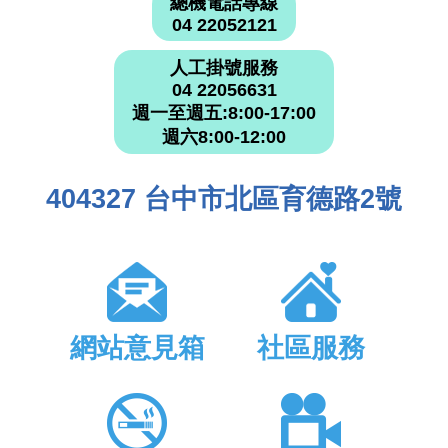
總機電話專線
04 22052121
人工掛號服務
04 22056631
週一至週五:8:00-17:00
週六8:00-12:00
404327 台中市北區育德路2號
網站意見箱
社區服務