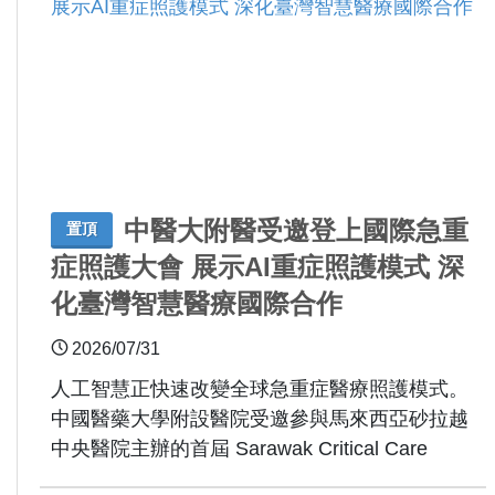
中醫大附醫受邀登上國際急重
置頂
症照護大會 展示AI重症照護模式 深
化臺灣智慧醫療國際合作
2026/07/31
人工智慧正快速改變全球急重症醫療照護模式。
中國醫藥大學附設醫院受邀參與馬來西亞砂拉越
中央醫院主辦的首屆 Sarawak Critical Care
Conference 2026，由主任秘書陳韋成醫師率