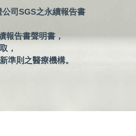
證公司SGS之永續報告書
永續報告書聲明書，
取，
新準則之醫療機構。