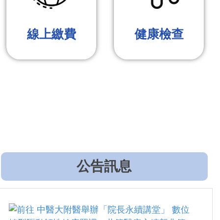
線上繳費
健康檢查
公告訊息