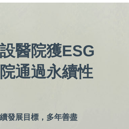
設醫院獲ESG
院通過永續性
續發展目標，多年善盡