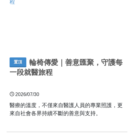
輪椅傳愛｜善意匯聚，守護每
置頂
一段就醫旅程
2026/07/30
醫療的溫度，不僅來自醫護人員的專業照護，更
來自社會各界持續不斷的善意與支持。