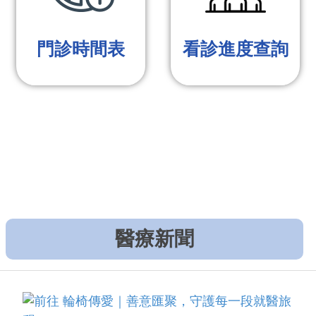
門診時間表
看診進度查詢
醫療新聞