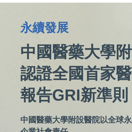
永續發展
中國醫藥大學附
認證全國首家醫
報告GRI新準則
中國醫藥大學附設醫院以全球永
企業社會責任，