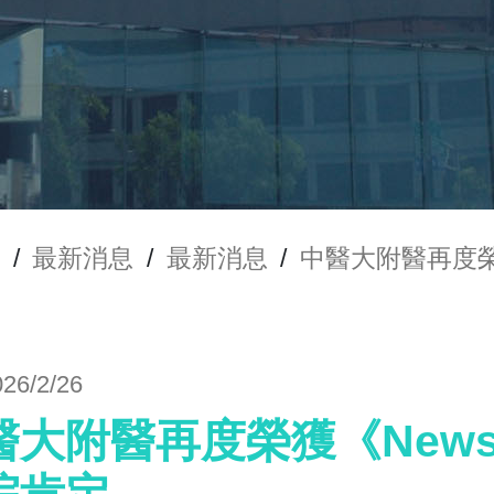
/
最新消息
/
最新消息
/
中醫大附醫再度榮獲
026/2/26
醫大附醫再度榮獲《Newsw