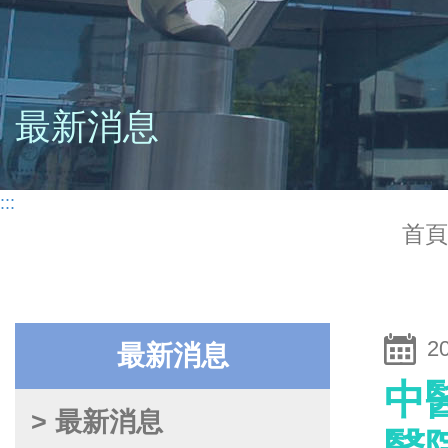
最新消息
:::
首頁
2
最新消息
中
> 最新消息