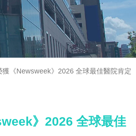
《Newsweek》2026 全球最佳醫院肯定
eek》2026 全球最佳