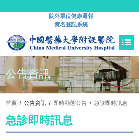
院外單位健康通報
實名登記系統
公告資訊
首頁
/
公告資訊
/
即時動態公告
/
急診即時訊息
急診即時訊息