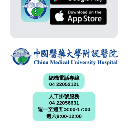
總機電話專線
04 22052121
人工掛號服務
04 22056631
週一至週五:8:00-17:00
週六8:00-12:00