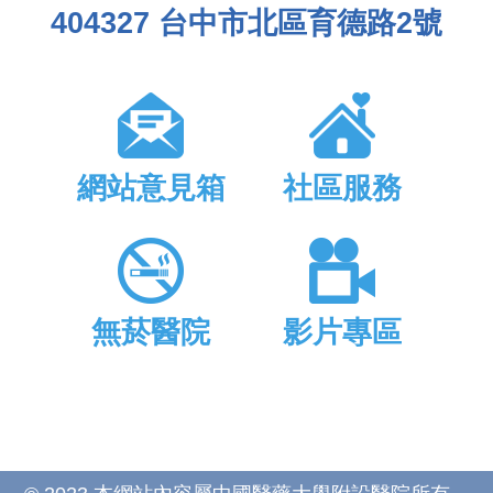
404327 台中市北區育德路2號
網站意見箱
社區服務
無菸醫院
影片專區