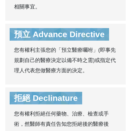
相關事宜。
預立 Advance Directive
您有權利主張您的「預立醫療囑咐」(即事先
規劃自己的醫療決定以備不時之需)或指定代
理人代表您做醫療方面的決定。
拒絕 Declinature
您有權利拒絕任何藥物、治療、檢查或手
術，然醫師有責任告知您拒絕後的醫療後