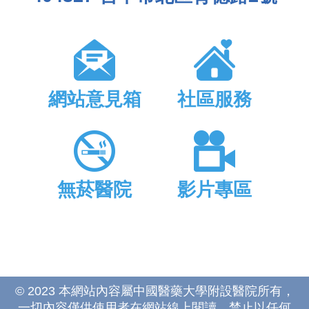
網站意見箱
社區服務
無菸醫院
影片專區
© 2023 本網站內容屬中國醫藥大學附設醫院所有，
一切內容僅供使用者在網站線上閱讀，禁止以任何