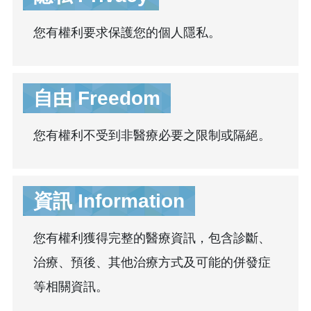
您有權利要求保護您的個人隱私。
自由 Freedom
您有權利不受到非醫療必要之限制或隔絕。
資訊 Information
您有權利獲得完整的醫療資訊，包含診斷、
治療、預後、其他治療方式及可能的併發症
等相關資訊。