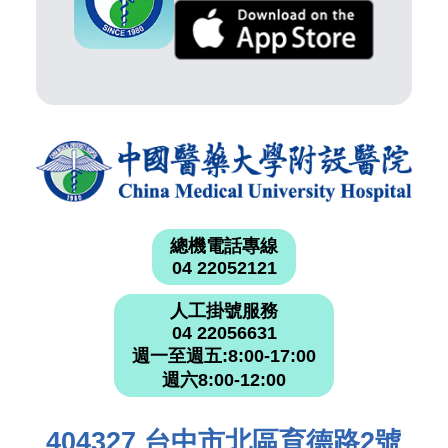
總機電話專線
04 22052121
人工掛號服務
04 22056631
週一至週五:8:00-17:00
週六8:00-12:00
404327 台中市北區育德路2號