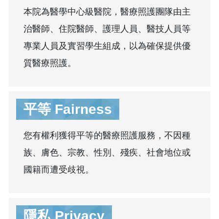
本院為醫學中心級醫院，醫療照護團隊由主
治醫師、住院醫師、護理人員、醫技人員等
專業人員及實習學生組成，以為確保提供優
質醫療照護。
平等 Fairness
您有權利獲得平等的醫療照護服務，不因種
族、膚色、宗教、性別、殘疾、社會地位或
國籍而遭受歧視。
隱私 Privacy