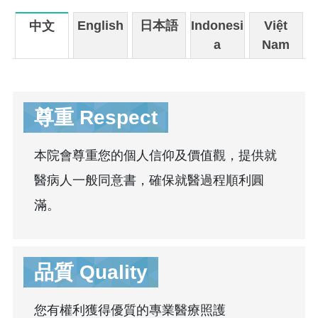
English
日本語
Indonesi
Việt
中文
a
Nam
尊重 Respect
本院會尊重您的個人信仰及價值觀，提供就
醫病人一般同意書，確保就醫過程順利圓
滿。
品質 Quality
您有權利獲得優質的專業醫療照護