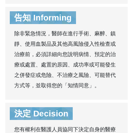
告知 Informing
除非緊急情況，醫師在進行手術、麻醉、鎮
靜、使用血製品及其他高風險侵入性檢查或
治療前，必須詳細向您說明病情、預定的治
療或處置、處置的原因、成功率或可能發生
之併發症或危險、不治療之風險、可能替代
方式等，並取得您的「知情同意」。
決定 Decision
您有權利在醫護人員協同下決定自身的醫療