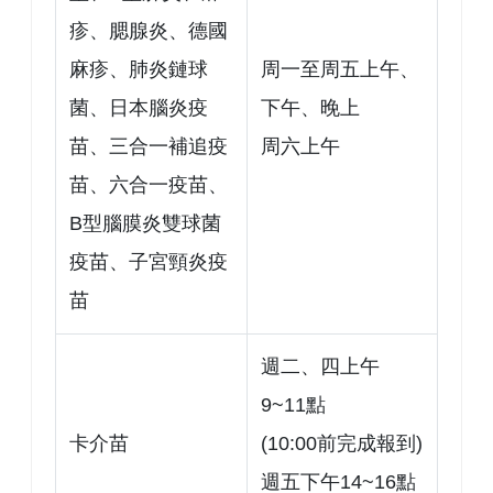
疹、腮腺炎、德國
麻疹、肺炎鏈球
周一至周五上午、
菌、日本腦炎疫
下午、晚上
苗、三合一補追疫
周六上午
苗、六合一疫苗、
B型腦膜炎雙球菌
疫苗、子宮頸炎疫
苗
週二、四上午
9~11點
卡介苗
(10:00前完成報到)
週五下午14~16點