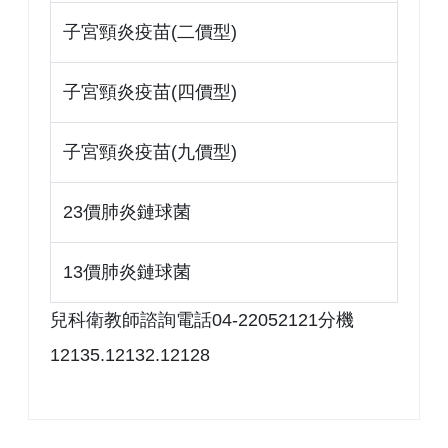
子宮頸炎疫苗(二價型)
子宮頸炎疫苗(四價型)
子宮頸炎疫苗(九價型)
23價肺炎鏈球菌
13價肺炎鏈球菌
兒科衛教師諮詢電話04-22052121分機
12135.12132.12128