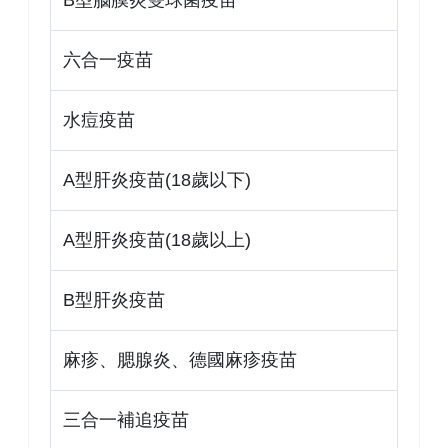
六合一疫苗
水痘疫苗
A型肝炎疫苗(18歲以下)
A型肝炎疫苗(18歲以上)
B型肝炎疫苗
麻疹、腮腺炎、德國麻疹疫苗
三合一補追疫苗