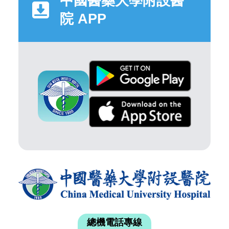
中國醫藥大學附設醫
院 APP
總機電話專線