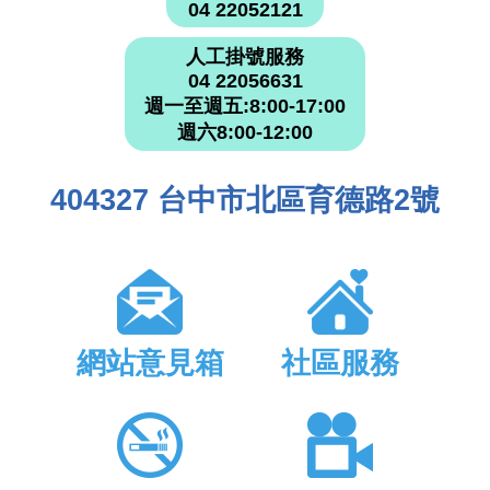
04 22052121
人工掛號服務
04 22056631
週一至週五:8:00-17:00
週六8:00-12:00
404327 台中市北區育德路2號
網站意見箱
社區服務