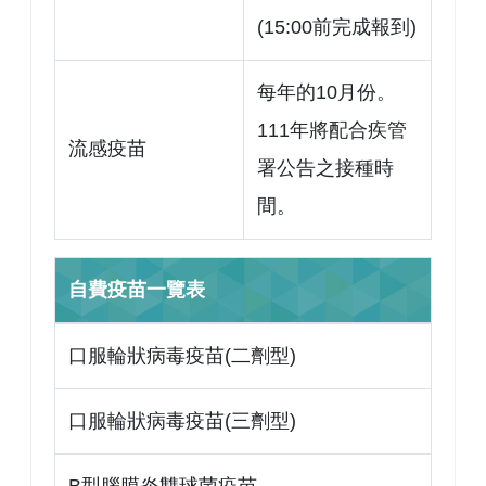
(15:00前完成報到)
每年的10月份。
111年將配合疾管
流感疫苗
署公告之接種時
間。
自費疫苗一覽表
口服輪狀病毒疫苗(二劑型)
口服輪狀病毒疫苗(三劑型)
B型腦膜炎雙球菌疫苗