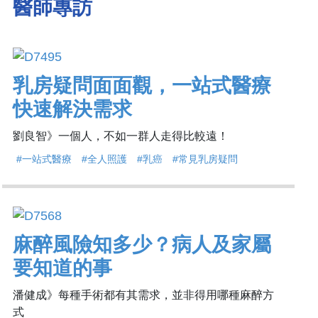
醫師專訪
乳房疑問面面觀，一站式醫療
快速解決需求
劉良智》一個人，不如一群人走得比較遠！
#一站式醫療
#全人照護
#乳癌
#常見乳房疑問
麻醉風險知多少？病人及家屬
要知道的事
潘健成》每種手術都有其需求，並非得用哪種麻醉方
式