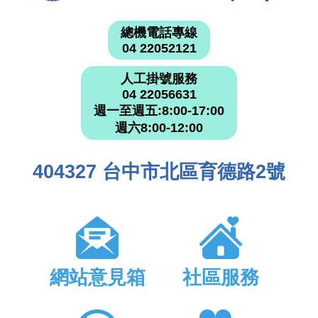
總機電話專線
04 22052121
人工掛號服務
04 22056631
週一至週五:8:00-17:00
週六8:00-12:00
404327 台中市北區育德路2號
網站意見箱
社區服務