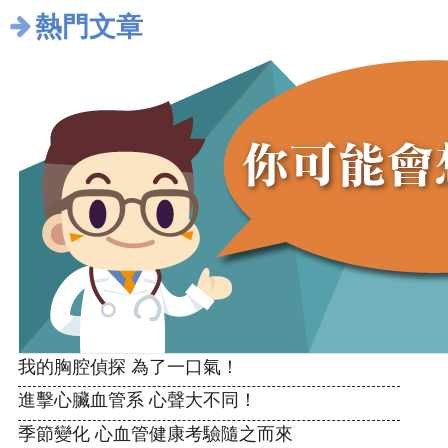
熱門文章
我的胸腔偵探 為了一口氣！
進擊心臟血管系 心聲大不同！
季節變化 心血管健康考驗隨之而來