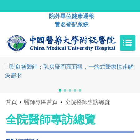
院外單位健康通報
實名登記系統
首頁
/
醫師專區首頁
/
全院醫師專訪總覽
全院醫師專訪總覽