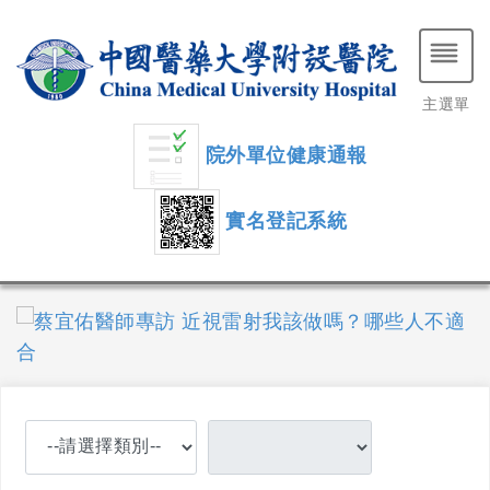
主選單
院外單位健康通報
實名登記系統