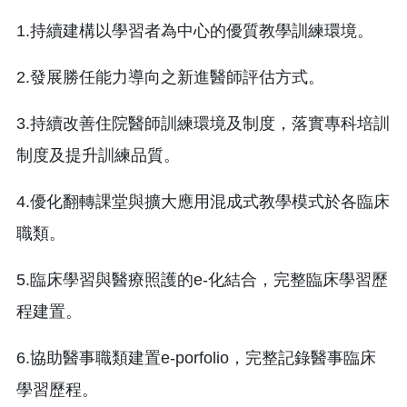
1.持續建構以學習者為中心的優質教學訓練環境。
2.發展勝任能力導向之新進醫師評估方式。
3.持續改善住院醫師訓練環境及制度，落實專科培訓
制度及提升訓練品質。
4.優化翻轉課堂與擴大應用混成式教學模式於各臨床
職類。
5.臨床學習與醫療照護的e-化結合，完整臨床學習歷
程建置。
6.協助醫事職類建置e-porfolio，完整記錄醫事臨床
學習歷程。