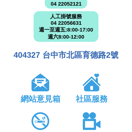
04 22052121
人工掛號服務
04 22056631
週一至週五:8:00-17:00
週六8:00-12:00
404327 台中市北區育德路2號
網站意見箱
社區服務