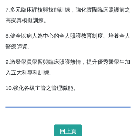
7.多元臨床評核與技能訓練，強化實際臨床照護前之
高擬真模擬訓練。
8.健全以病人為中心的全人照護教育制度、培養全人
醫療師資。
9.激發學員學習與臨床照護熱情，提升優秀醫學生加
入五大科專科訓練。
10.強化各級主管之管理職能。
回上頁