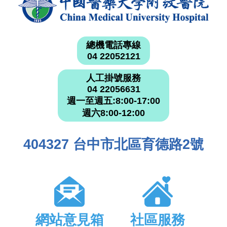
總機電話專線
04 22052121
人工掛號服務
04 22056631
週一至週五:8:00-17:00
週六8:00-12:00
404327 台中市北區育德路2號
網站意見箱
社區服務