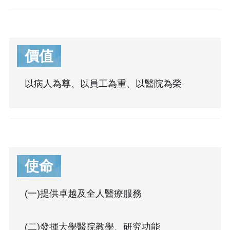
價值
以病人為尊、以員工為重、以醫院為榮
使命
(一)提供卓越及全人醫療服務
(二)發揮大學醫院教學、研究功能