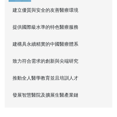
建立優質與安全的友善醫療環境
提供國際級水準的特色醫療服務
建構具永續精實的中國醫療體系
致力符合需求的創新與尖端研究
推動全人醫學教育並且培訓人才
發展智慧醫院及擴展生醫產業鏈