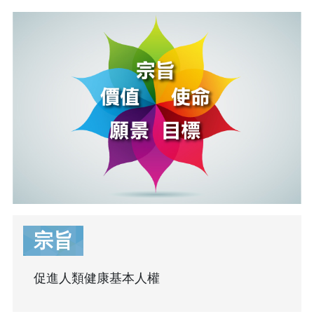
宗旨
促進人類健康基本人權