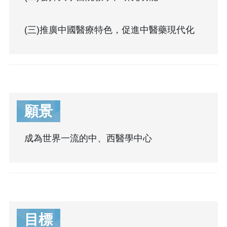
(三)推廣中國醫療特色，促進中醫藥現代化
願景
成為世界一流的中、西醫學中心
目標