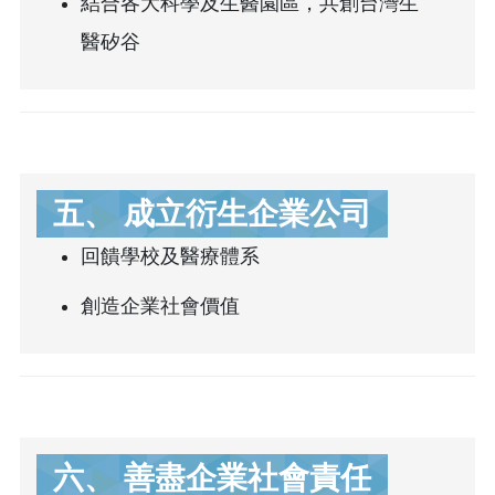
結合各大科學及生醫園區，共創台灣生
醫矽谷
五、 成立衍生企業公司
回饋學校及醫療體系
創造企業社會價值
六、 善盡企業社會責任