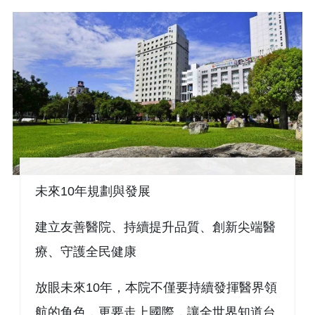
未來10年規劃與發展
建立友善醫院、持續提升品質、創新尖端醫
療、守護全民健康
放眼未來10年，本院不僅要持續發揮醫界領
航的角色，更要走上國際，讓全世界知道台