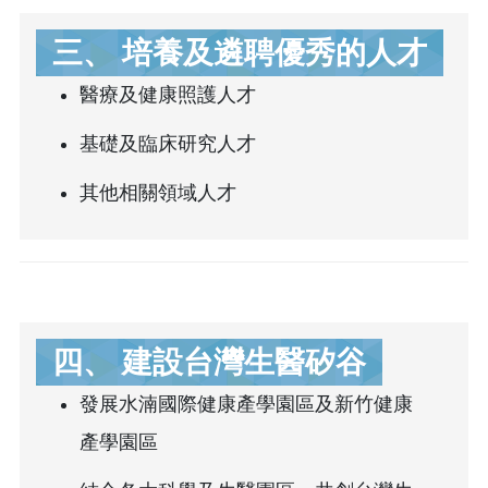
三、 培養及遴聘優秀的人才
醫療及健康照護人才
基礎及臨床研究人才
其他相關領域人才
四、 建設台灣生醫矽谷
發展水湳國際健康產學園區及新竹健康
產學園區