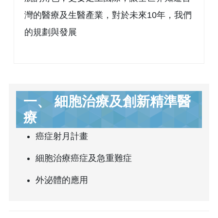
灣的醫療及生醫產業，對於未來10年，我們
的規劃與發展
一、 細胞治療及創新精準醫
療
癌症射月計畫
細胞治療癌症及急重難症
外泌體的應用