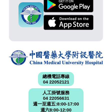
總機電話專線
04 22052121
人工掛號服務
04 22056631
週一至週五:8:00-17:00
週六8:00-12:00