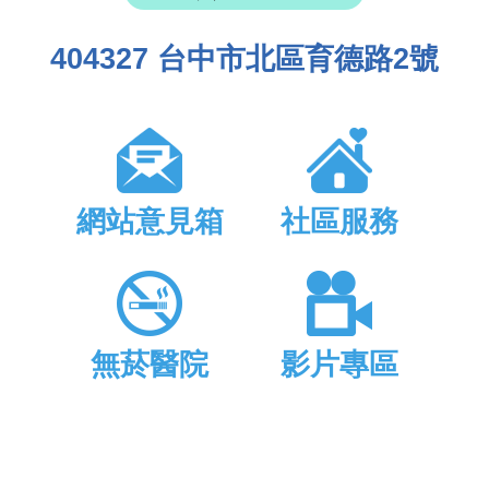
404327 台中市北區育德路2號
網站意見箱
社區服務
無菸醫院
影片專區