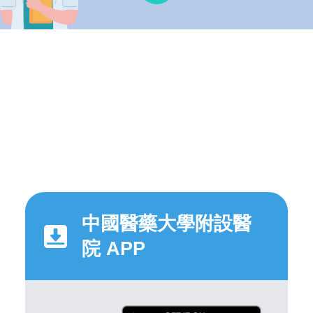
中國醫藥大學附設醫
院 APP