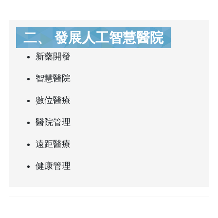
二、 發展人工智慧醫院
新藥開發
智慧醫院
數位醫療
醫院管理
遠距醫療
健康管理