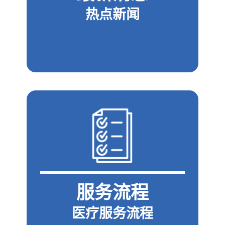
热点新闻
服务流程
医疗服务流程