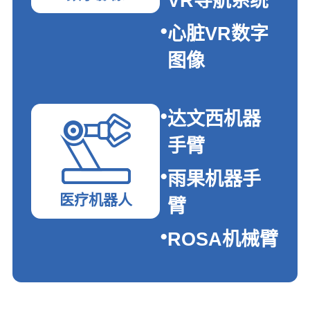
VR导航系统
心脏VR数字
图像
达文西机器
手臂
雨果机器手
医疗机器人
臂
ROSA机械臂