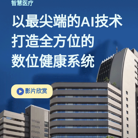
智慧医疗
以最尖端的AI技术
打造全方位的
数位健康系统
影片欣赏