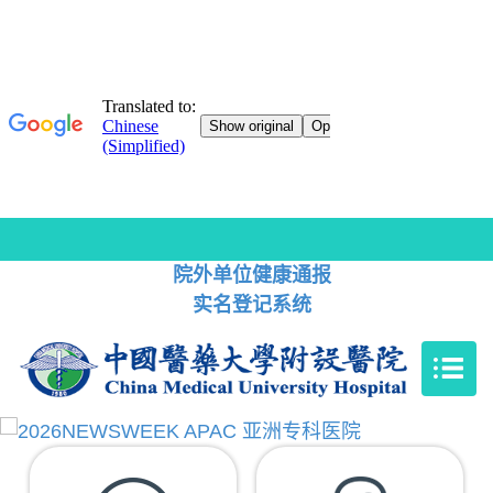
院外单位健康通报
实名登记系统
‹
›