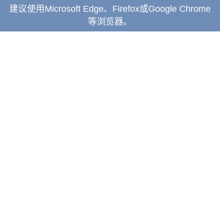
建议使用Microsoft Edge、Firefox或Google Chrome
等浏览器。