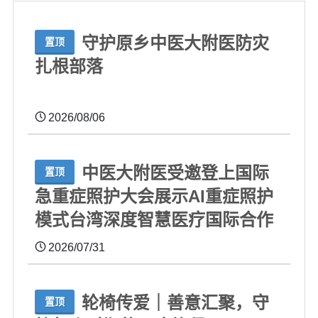
守护原乡中医大附医防灾
置顶
扎根部落
2026/08/06
中医大附医受邀登上国际
置顶
急重症照护大会展示AI重症照护
模式台湾深度智慧医疗国际合作
2026/07/31
轮椅传爱｜善意汇聚，守
置顶