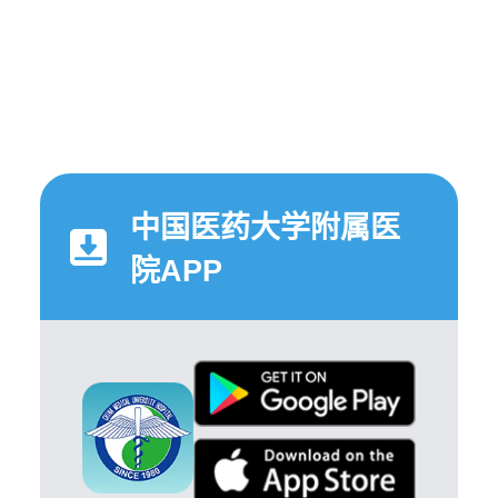
中国医药大学附属医
院APP