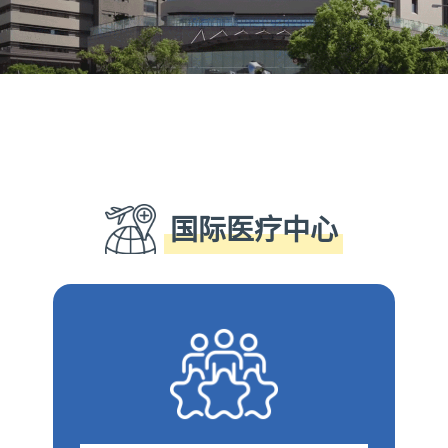
国际医疗中心