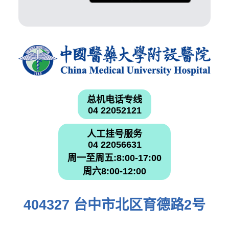
总机电话专线
04 22052121
人工挂号服务
04 22056631
周一至周五:8:00-17:00
周六8:00-12:00
404327 台中市北区育德路2号