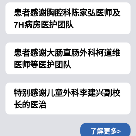
患者感谢胸腔科陈家弘医师及
7H病房医护团队
患者感谢大肠直肠外科柯道维
医师等医护团队
特别感谢儿童外科李建兴副校
长的医治
了解更多>