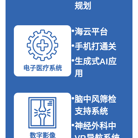
规划
海云平台
手机打通关
生成式AI应
电子医疗系统
用
脑中风筛检
支持系统
神经外科中
数字影像