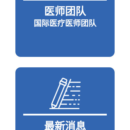
医师团队
国际医疗医师团队
最新消息