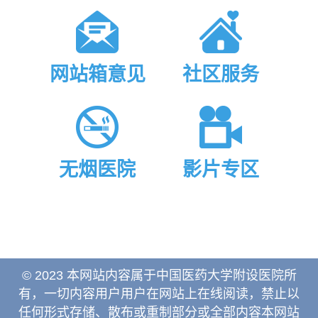
网站箱意见
社区服务
无烟医院
影片专区
© 2023 本网站内容属于中国医药大学附设医院所
有，一切内容用户用户在网站上在线阅读，禁止以
任何形式存储、散布或重制部分或全部内容本网站