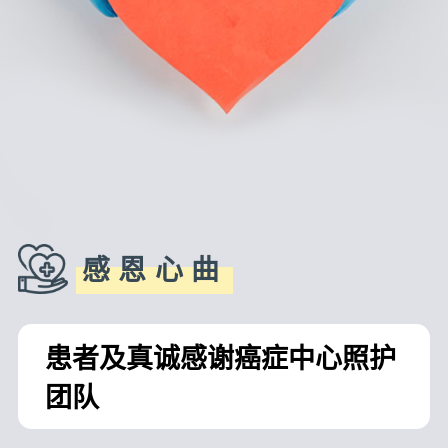
感恩心曲
患者及真诚感谢癌症中心照护
团队