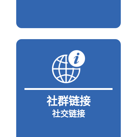
社群链接
社交链接