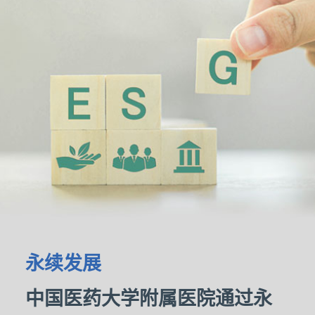
永续发展
中国医药大学附属医院通过永