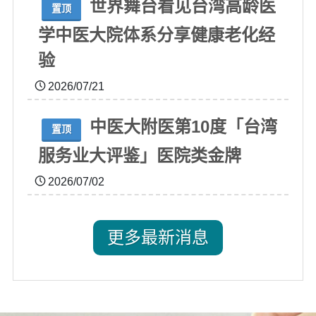
世界舞台看见台湾高龄医
置顶
学中医大院体系分享健康老化经
验
2026/07/21
中医大附医第10度「台湾
置顶
服务业大评鉴」医院类金牌
2026/07/02
更多最新消息