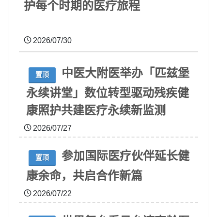
护每个时期的医疗旅程
2026/07/30
中医大附医举办「匹兹堡
置顶
永续讲堂」数位转型驱动残疾健
康照护共建医疗永续新监测
2026/07/27
参加国际医疗伙伴延长健
置顶
康余命，共启合作新篇
2026/07/22