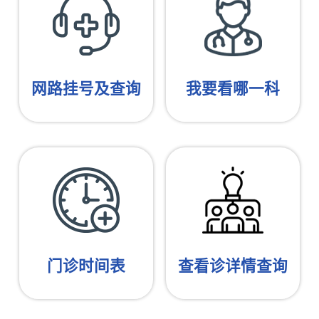
网路挂号及查询
我要看哪一科
门诊时间表
查看诊详情查询