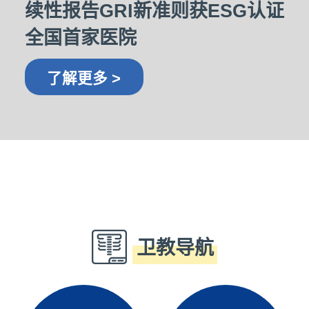
续性报告GRI新准则获ESG认证
全国首家医院
了解更多 >
卫教导航