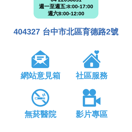
週一至週五:8:00-17:00
週六8:00-12:00
404327 台中市北區育德路2號
網站意見箱
社區服務
無菸醫院
影片專區