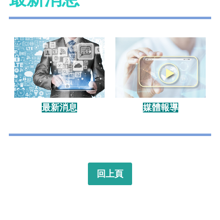
最新消息
媒體報導
回上頁