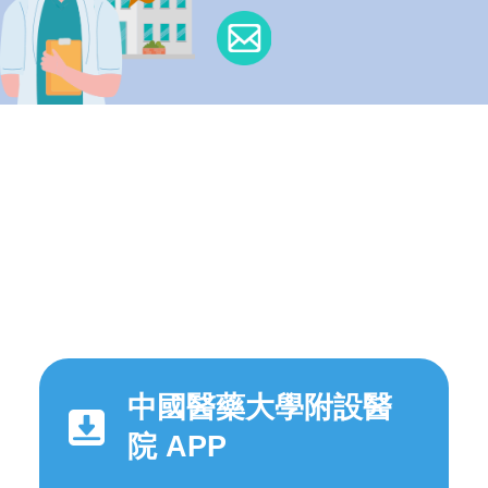
中國醫藥大學附設醫
院 APP