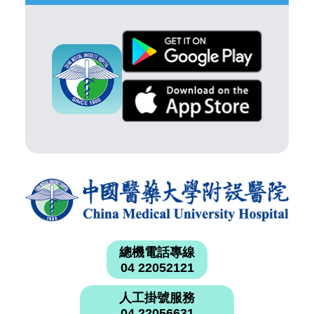
總機電話專線
04 22052121
人工掛號服務
04 22056631