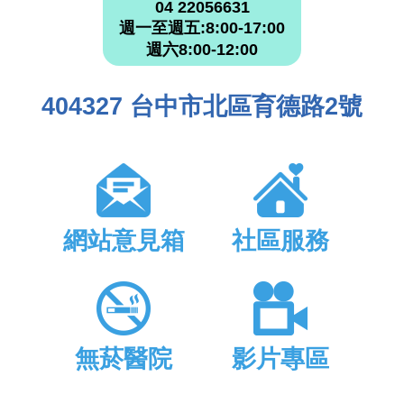
04 22056631
週一至週五:8:00-17:00
週六8:00-12:00
404327 台中市北區育德路2號
網站意見箱
社區服務
無菸醫院
影片專區