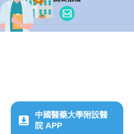
中國醫藥大學附設醫
院 APP