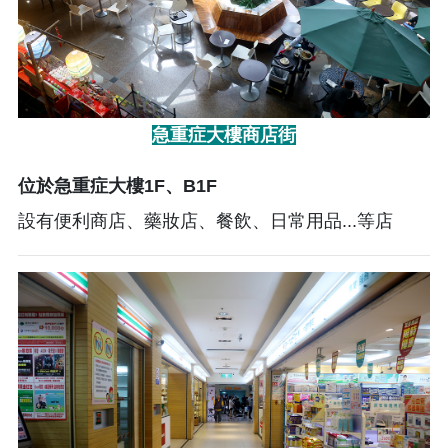
急重症大樓商店街
位於急重症大樓1F、B1F
設有便利商店、藥妝店、餐飲、日常用品...等店