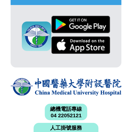
總機電話專線
04 22052121
人工掛號服務