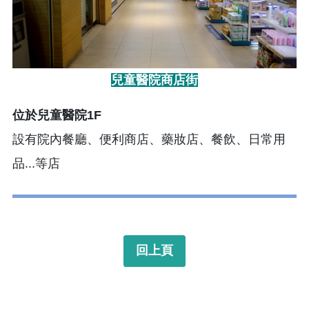
兒童醫院商店街
位於兒童醫院1F
設有院內餐廳、便利商店、藥妝店、餐飲、日常用
品...等店
回上頁