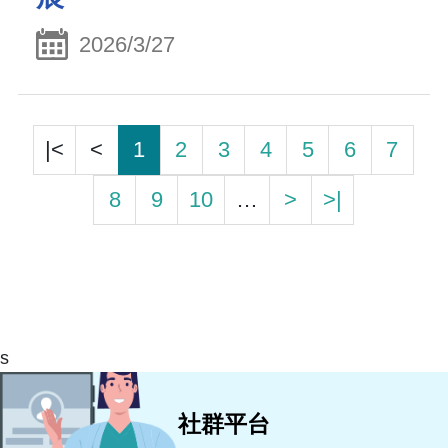
2026/3/27
|<
<
1
2
3
4
5
6
7
8
9
10
…
>
>|
s
社群平台