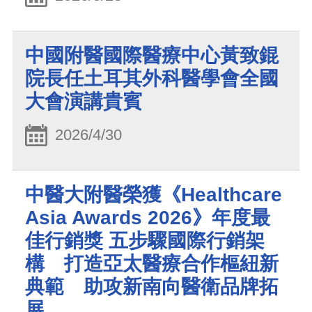
中國附醫國際醫療中心黃致錕
院長任土耳其外科醫學會全國
大會演講貴賓
2026/4/30
中醫大附醫榮獲《Healthcare
Asia Awards 2026》年度最
佳行銷獎 五步驟國際行銷架
構 打造亞太醫療合作樞紐新
典範 助攻新南向醫衛品牌拓
展