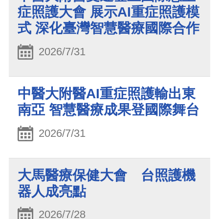
症照護大會 展示AI重症照護模
式 深化臺灣智慧醫療國際合作
2026/7/31
中醫大附醫AI重症照護輸出東
南亞 智慧醫療成果登國際舞台
2026/7/31
大馬醫療保健大會 台照護機
器人成亮點
2026/7/28