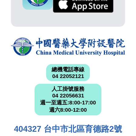
總機電話專線
04 22052121
人工掛號服務
04 22056631
週一至週五:8:00-17:00
週六8:00-12:00
404327 台中市北區育德路2號