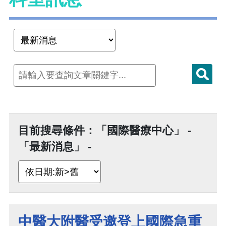
目前搜尋條件：「國際醫療中心」 -
「最新消息」 -
中醫大附醫受邀登上國際急重