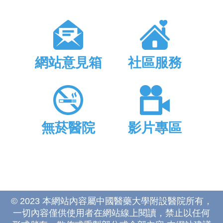
網站意見箱
社區服務
無菸醫院
影片專區
© 2023 本網站內容屬中國醫藥大學附設醫院所有，
一切內容僅供使用者在網站線上閱讀，禁止以任何