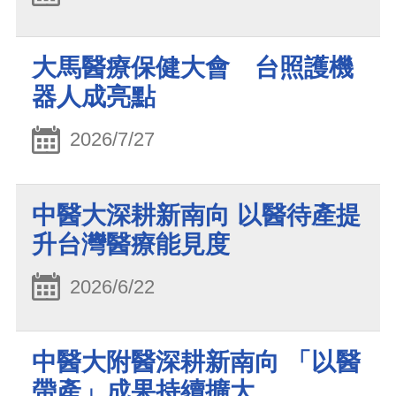
大馬醫療保健大會 台照護機
器人成亮點
2026/7/27
中醫大深耕新南向 以醫待產提
升台灣醫療能見度
2026/6/22
中醫大附醫深耕新南向 「以醫
帶產」成果持續擴大