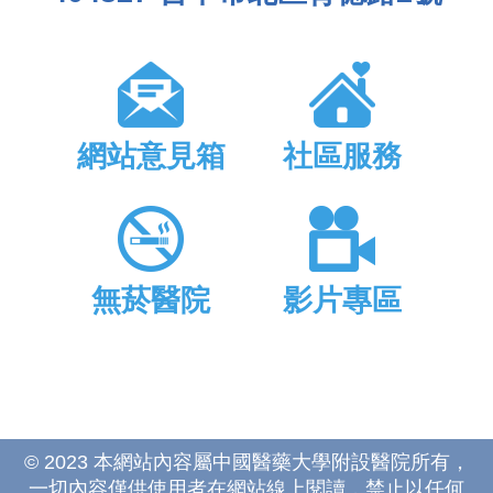
網站意見箱
社區服務
無菸醫院
影片專區
© 2023 本網站內容屬中國醫藥大學附設醫院所有，
一切內容僅供使用者在網站線上閱讀，禁止以任何