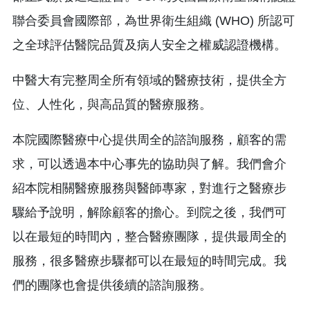
聯合委員會國際部，為世界衛生組織 (WHO) 所認可
之全球評估醫院品質及病人安全之權威認證機構。
中醫大有完整周全所有領域的醫療技術，提供全方
位、人性化，與高品質的醫療服務。
本院國際醫療中心提供周全的諮詢服務，顧客的需
求，可以透過本中心事先的協助與了解。我們會介
紹本院相關醫療服務與醫師專家，對進行之醫療步
驟給予說明，解除顧客的擔心。到院之後，我們可
以在最短的時間內，整合醫療團隊，提供最周全的
服務，很多醫療步驟都可以在最短的時間完成。我
們的團隊也會提供後續的諮詢服務。