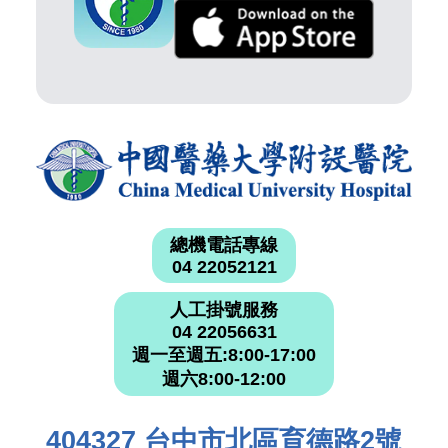
總機電話專線
04 22052121
人工掛號服務
04 22056631
週一至週五:8:00-17:00
週六8:00-12:00
404327 台中市北區育德路2號