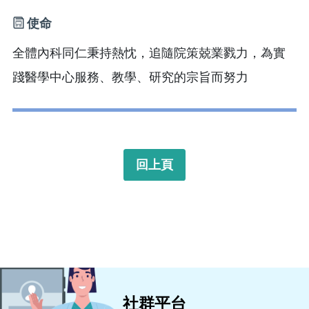
使命
全體內科同仁秉持熱忱，追隨院策兢業戮力，為實
踐醫學中心服務、教學、研究的宗旨而努力
回上頁
社群平台