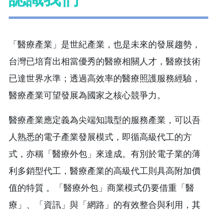
「醫療產業」是世紀產業，也是未來的發展趨勢，
台灣已培育出相當優秀的醫療相關人才，醫療技術
已達世界水準；透過高效率的醫療照護服務經驗，
醫療產業可望發展為國家之核心競爭力。
醫療產業應定義為尖端知識型的服務產業，可以吾
人熟悉的電子產業發展模式，即循高級代工的方
式，亦稱「醫療外包」來達成。有別於電子業的薄
利多銷型代工，醫療產業的高級代工則具高附加價
值的特質 。「醫療外包」商業模式仍要借重「醫
療」、「資訊」與「網路」的有效整合與利用，其