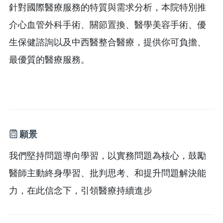
針對國際醫療服務的特質與需求分析，本院特別推
介心血管外科手術、關節置換、醫學美容手術、優
生保健諮詢以及中西醫整合醫療，提供你可負擔、
最優質的醫療服務。
願景
我們堅持問題導向學習，以實務問題為核心，鼓勵
醫師主動終身學習、批判思考、和提升問題解決能
力，在此信念下，引領醫療持續進步