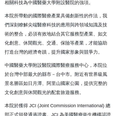
相關科技為中國醫藥大學附設醫院的強項。
本院所帶動的國際醫療產業具備創新性的作法，我
們深刻瞭解尖端醫療科技的應用與跨領域知識及技
術的整合，必須有效地結合其它服務型產業、如文
化創意、休閒觀光、交通、保險等產業，才能協助
打造台灣的經濟奇蹟，提升國家形象與競爭力。
中國醫藥大學附設醫院國際醫療服務中心，本院位
於台灣中部最大的縣市－台中市。附近有世界級風
景名勝區如日月潭、阿里山國家公園，提供完整的
文化創意與休閒觀光的配套旅遊服務。
本院於獲得 JCI (Joint Commission International) 總
部正式頒發通過證書。JCI 為美國醫療衛生機構認證