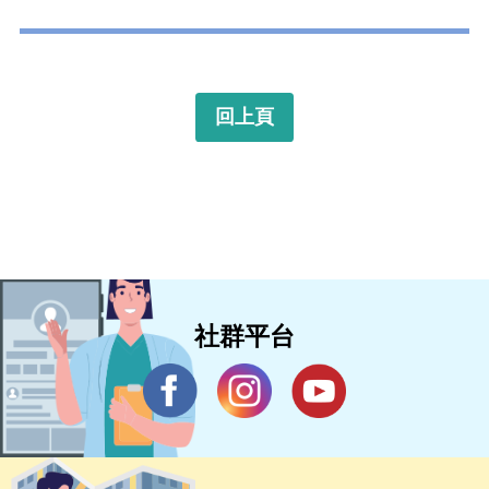
回上頁
社群平台