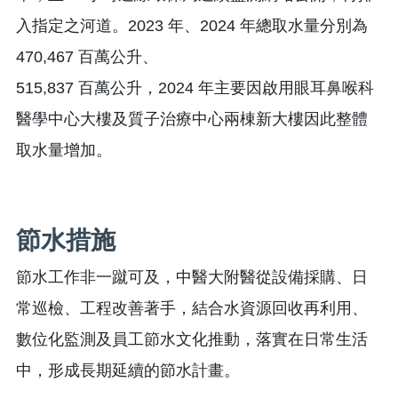
入指定之河道。2023 年、2024 年總取水量分別為
470,467 百萬公升、
515,837 百萬公升，2024 年主要因啟用眼耳鼻喉科
醫學中心大樓及質子治療中心兩棟新大樓因此整體
取水量增加。
節水措施
節水工作非一蹴可及，中醫大附醫從設備採購、日
常巡檢、工程改善著手，結合水資源回收再利用、
數位化監測及員工節水文化推動，落實在日常生活
中，形成長期延續的節水計畫。