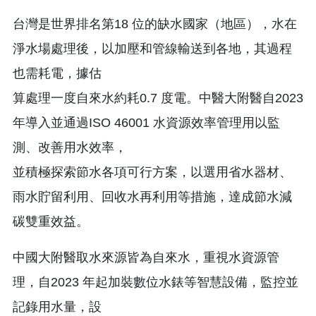
台灣是世界排名第18 位的缺水國家（地區），水在
淨水場處理後，以加壓和管線輸送到各地，其過程
也需耗電，據估
算處理一度自來水約耗0.7 度電。中醫大附醫自2023
年導入並通過ISO 46001 水資源效率管理用以監
測、改善用水效率，
並積極探索節水各項可行方案，以選用省水器材、
雨水貯留利用、回收水再利用等措施，達成節水減
碳雙重效益。
中國大附醫取水來源皆為自來水，重視水資源管
理，自2023 年起加裝數位水錶等智慧設備，監控並
記錄用水量，設