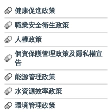
健康促進政策
職業安全衛生政策
人權政策
個資保護管理政策及隱私權宣
告
能源管理政策
水資源效率政策
環境管理政策