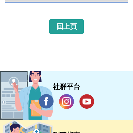
回上頁
社群平台