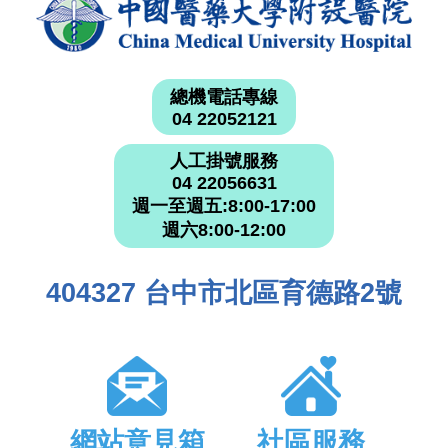
總機電話專線
04 22052121
人工掛號服務
04 22056631
週一至週五:8:00-17:00
週六8:00-12:00
404327 台中市北區育德路2號
網站意見箱
社區服務